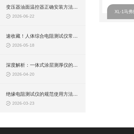
变压器油面温控器正确安装方法及关键要点专业分享
XL-1马
2026-06-22
速收藏！人体综合电阻测试仪常见故障的解决方法分享
2026-05-18
深度解析：一体式涂层测厚仪的正确使用方法全攻略
2026-04-20
绝缘电阻测试仪的规范使用方法详解
2026-03-23