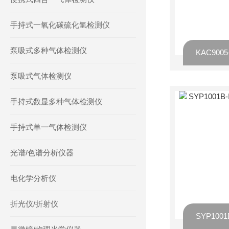
手持式一氧化碳硫化氢检测仪
泵吸式多种气体检测仪
KAC900
泵吸式气体检测仪
手持式数显多种气体检测仪
手持式单一气体检测仪
光谱/色谱分析仪器
电化学分析仪
折光仪/折射仪