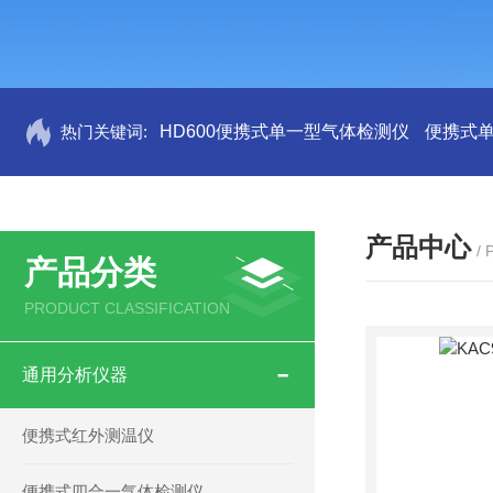
热门关键词:
HD600便携式单一型气体检测仪
便携式
产品中心
/
产品分类
PRODUCT CLASSIFICATION
通用分析仪器
便携式红外测温仪
便携式四合一气体检测仪