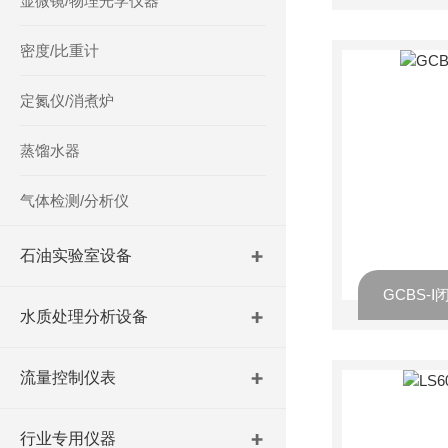
显微镜/物理光学仪器
密度/比重计
定氮仪/消煮炉
蒸馏水器
气体检测/分析仪
石油实验室设备
GCBS-
水质处理分析设备
流量控制仪表
行业专用仪器