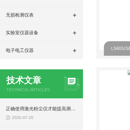
无损检测仪表
实验室仪器设备
LS603
电子电工仪器
技术文章
TECHNICAL ARTICLES
正确使用激光粉尘仪才能提高测量数据的可靠性
2026-07-20