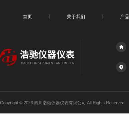
首页
关于我们
产
Copyright © 2026 四川浩驰仪器仪表有限公司 All Rights Reserved