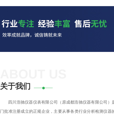
ABOUT US
关于我们
四川浩驰仪器仪表有限公司（原成都浩驰仪器有限公司）
门批准注册成立的正规企业，主要从事各类行业分析检测仪器