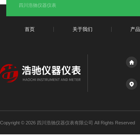
四川浩驰仪器仪表
首页
关于我们
产
Copyright © 2026 四川浩驰仪器仪表有限公司 All Rights Reserved