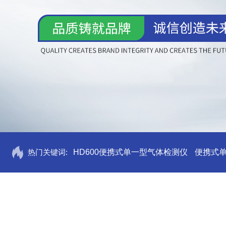
热门关键词:
HD600便携式单一型气体检测仪
便携式