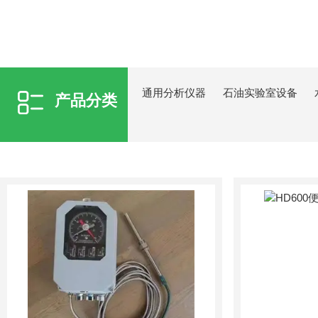
通用分析仪器
石油实验室设备
产品分类