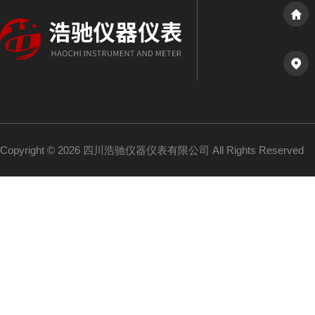
Copyright © 2026 四川浩驰仪器仪表有限公司 All Rights Reserved