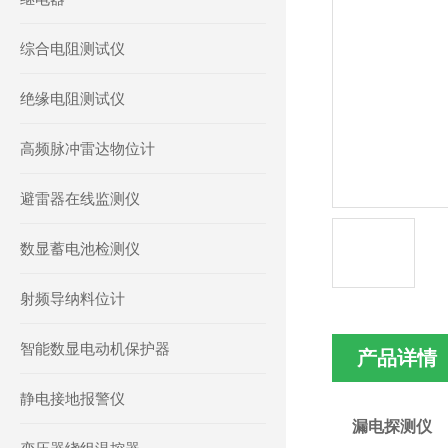
综合电阻测试仪
绝缘电阻测试仪
高频脉冲雷达物位计
避雷器在线监测仪
数显蓄电池检测仪
射频导纳料位计
智能数显电动机保护器
产品详情
静电接地报警仪
漏电探测仪