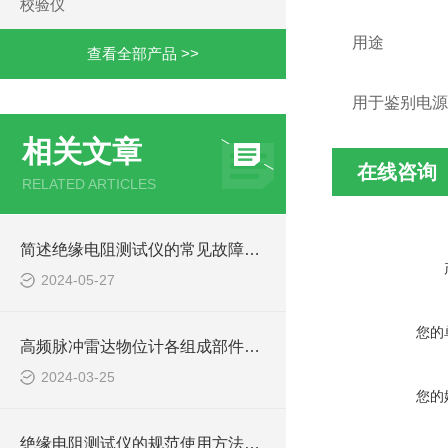
校验仪
用途
查看全部产品 >>
用于鉴别电源
相关文章
在线咨询
RELATED ARTICLES
简述绝缘电阻测试仪的常见故障相应解决方法
2024-05-27
您的
高频脉冲雷达物位计各组成部件的功能特点分享
2024-03-25
您的
绝缘电阻测试仪的规范使用方法详解