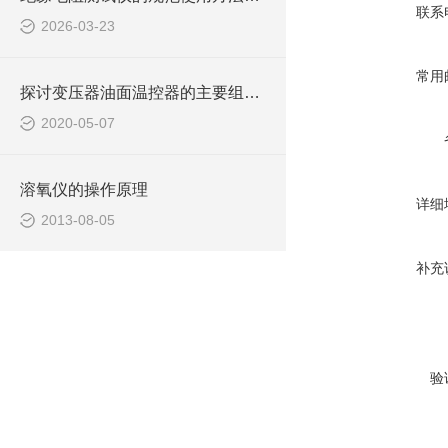
联系
2026-03-23
常用
探讨变压器油面温控器的主要组成及功能
2020-05-07
溶氧仪的操作原理
详细
2013-08-05
补充
验