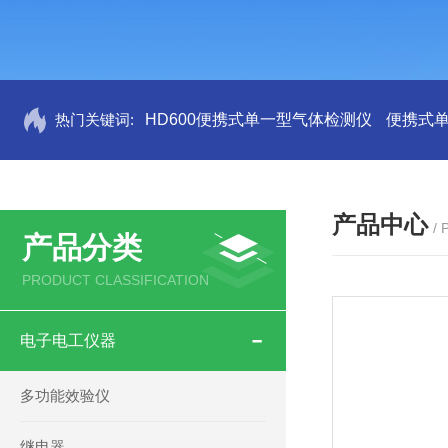
热门关键词:
HD600便携式单一型气体检测仪
便携式
产品中心
/
产品分类
PRODUCT CLASSIFICATION
电子电工仪器
多功能效验仪
继电器