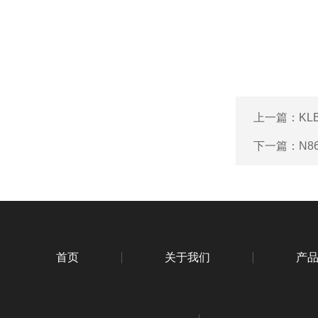
上一篇：
KL
下一篇：
N8
首页
关于我们
产