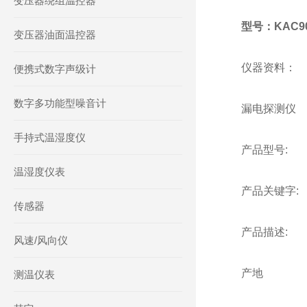
变压器绕组温控器
型号：KAC90
变压器油面温控器
仪器资料：
便携式数字声级计
数字多功能型噪音计
漏电探测仪
手持式温湿度仪
产品型号:
温湿度仪表
产品关键字:
传感器
产品描述:
风速/风向仪
产地
测温仪表