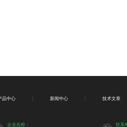
产品中心
新闻中心
技术文章
企业名称：
联系