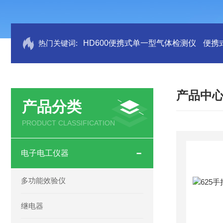
热门关键词:
HD600便携式单一型气体检测仪
便携
产品中
产品分类
PRODUCT CLASSIFICATION
电子电工仪器
多功能效验仪
继电器