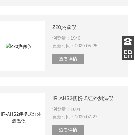
Z20热像仪
浏览量：1946
更新时间：2020-05-25
客服
电话
查看详情
添加
微信号
IR-AHS2便携式红外测温仪
浏览量：1604
更新时间：2020-07-27
查看详情