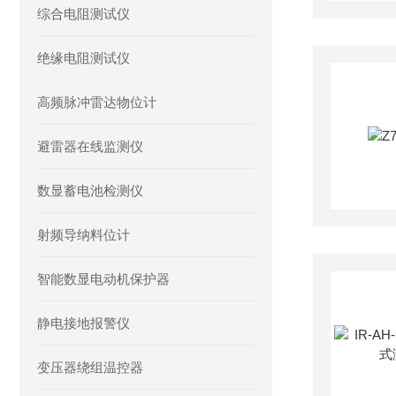
综合电阻测试仪
绝缘电阻测试仪
高频脉冲雷达物位计
避雷器在线监测仪
数显蓄电池检测仪
射频导纳料位计
智能数显电动机保护器
静电接地报警仪
变压器绕组温控器