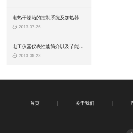
电热干燥箱的控制系统及加热器
2013-07-26
电工仪器仪表性能简介以及节能计划
2013-09-23
首页
关于我们