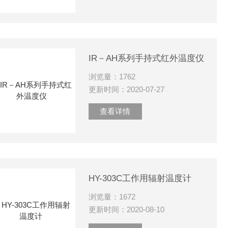
IR－AH系列手持式红外温度仪
浏览量：1762
更新时间：2020-07-27
查看详情
HY-303C工作用辐射温度计 ​
浏览量：1672
更新时间：2020-08-10