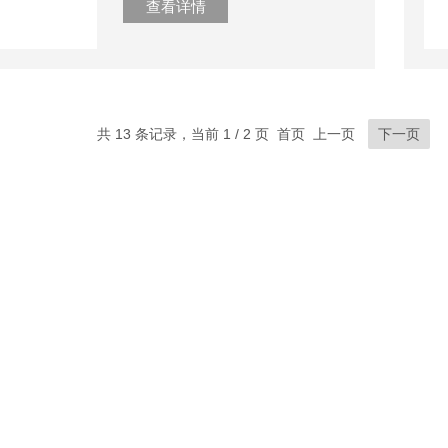
查看详情
共 13 条记录，当前 1 / 2 页 首页 上一页
下一页