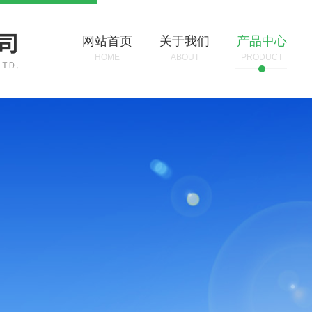
网站首页
关于我们
产品中心
HOME
ABOUT
PRODUCT