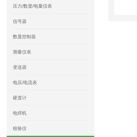
压力/数显/电量仪表
信号器
数显控制器
测量仪表
变送器
电压/电流表
硬度计
电焊机
校验仪