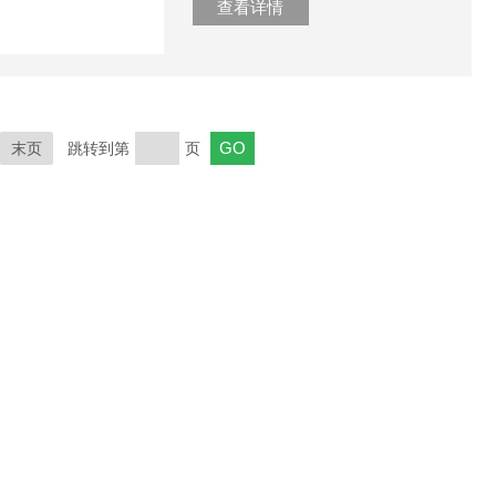
查看详情
末页
跳转到第
页