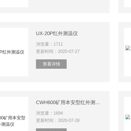
UX-20P红外测温仪
浏览量：1711
更新时间：2020-07-27
查看详情
CWH600矿用本安型红外测温仪
浏览量：1694
更新时间：2020-07-28