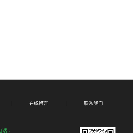
在线留言
联系我们
电话：