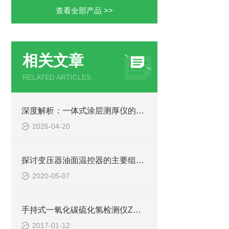
查看全部产品 >>
相关文章
RELATED ARTICLES
深度解析：一体式涂层测厚仪的正确使用方法全攻略
2026-04-20
探讨变压器油面温控器的主要组成及功能
2020-05-07
手持式一氧化碳硫化氢检测仪Z大限度减少测量误差
2017-01-12