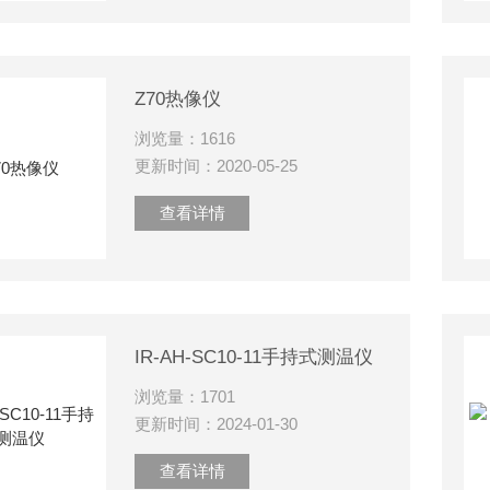
Z70热像仪
浏览量：1616
更新时间：2020-05-25
查看详情
IR-AH-SC10-11手持式测温仪
浏览量：1701
更新时间：2024-01-30
查看详情