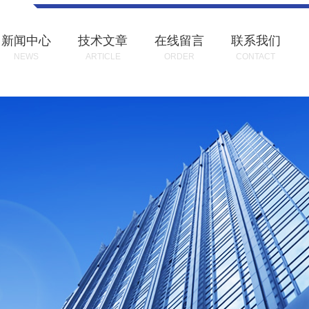
新闻中心
技术文章
在线留言
联系我们
NEWS
ARTICLE
ORDER
CONTACT