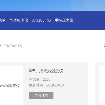
式单一气体检测仪
JC3103（B）手持压力泵
GA24XT便携
心
/ PRODUCTS
625手持式温湿度仪
浏览量：2295
更新时间：2018-10-10
查看详情