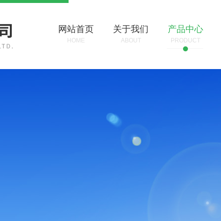
网站首页
关于我们
产品中心
HOME
ABOUT
PRODUCT