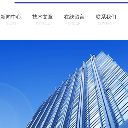
新闻中心
技术文章
在线留言
联系我们
NEWS
ARTICLE
ORDER
CONTACT