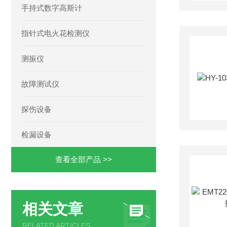
手持式数字高斯计
指针式电火花检测仪
测振仪
故障测试仪
探伤设备
检漏设备
查看全部产品 >>
相关文章
RELATED ARTICLES