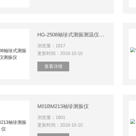
HG-2508袖珍式测振测温仪测振仪
浏览量：1817
更新时间：2018-10-10
查看详情
M01BM213袖珍测振仪
浏览量：1801
更新时间：2018-10-10