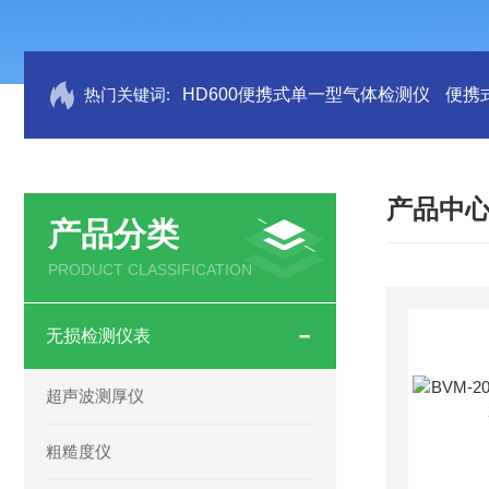
热门关键词:
HD600便携式单一型气体检测仪
便携
产品中
产品分类
PRODUCT CLASSIFICATION
无损检测仪表
超声波测厚仪
粗糙度仪