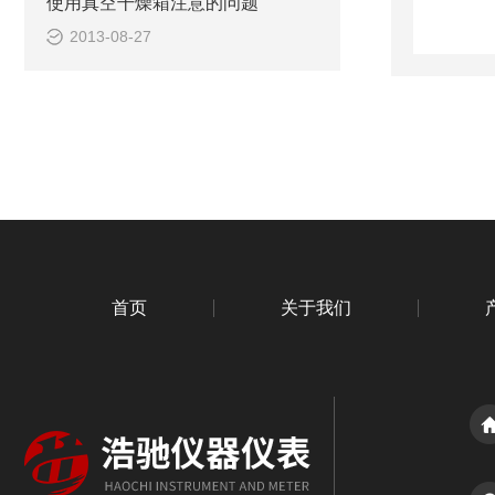
使用真空干燥箱注意的问题
2013-08-27
首页
关于我们