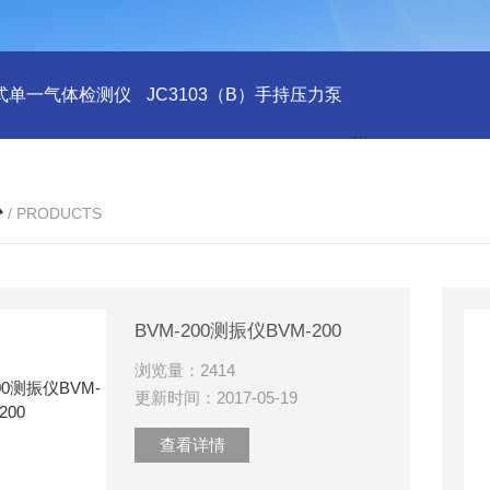
式单一气体检测仪
JC3103（B）手持压力泵
GA24XT便携
心
/ PRODUCTS
BVM-200测振仪BVM-200
浏览量：2414
更新时间：2017-05-19
查看详情