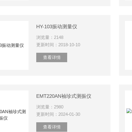
HY-103振动测量仪
浏览量：2148
更新时间：2018-10-10
查看详情
EMT220AN袖珍式测振仪
浏览量：2980
更新时间：2024-01-30
查看详情