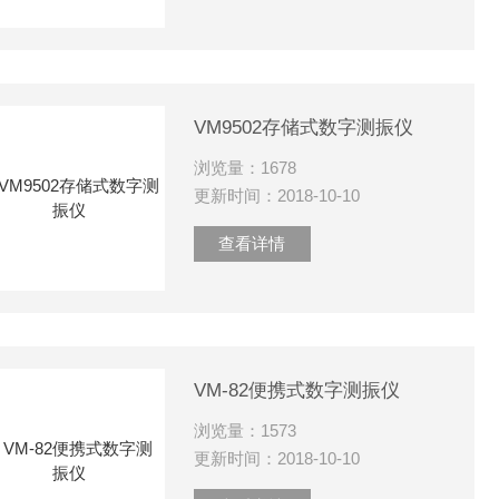
VM9502存储式数字测振仪
浏览量：1678
更新时间：2018-10-10
查看详情
VM-82便携式数字测振仪
浏览量：1573
更新时间：2018-10-10