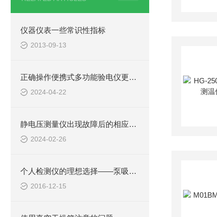
仪器仪表一些常识性指标
2013-09-13
正确操作便携式多功能验电仪更好地完成各种电气测量任务
2024-04-22
静电压测量仪出现故障后的相应解决方法分享
2024-02-26
个人检测仪的理想选择——泵吸式气体检测仪
2016-12-15