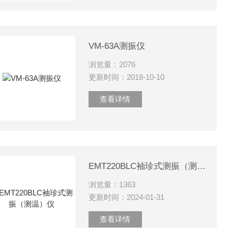
VM-63A测振仪
浏览量：2076
更新时间：2018-10-10
查看详情
EMT220BLC袖珍式测振（测温）仪
浏览量：1363
更新时间：2024-01-31
查看详情