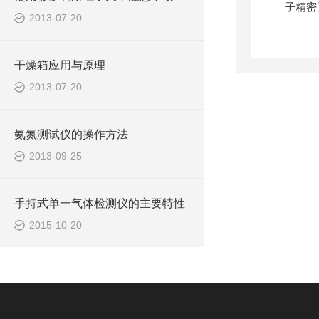
2013-07-20
干燥箱应用与原理
2013-07-20
氨氮测试仪的操作方法
2013-09-25
手持式单一气体检测仪的主要特性
2015-10-20