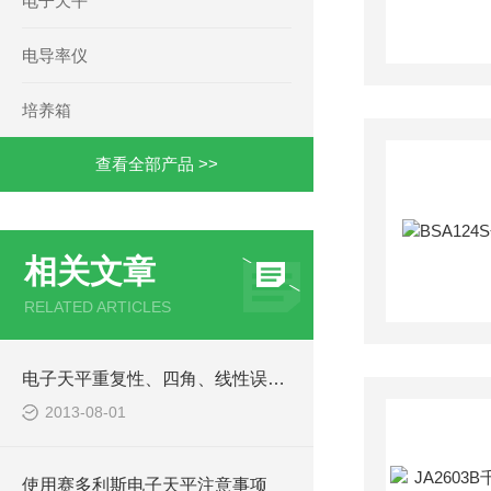
电子天平
电导率仪
培养箱
查看全部产品 >>
相关文章
RELATED ARTICLES
电子天平重复性、四角、线性误差详解
2013-08-01
使用赛多利斯电子天平注意事项