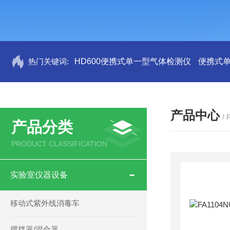
热门关键词:
HD600便携式单一型气体检测仪
便携式
产品中心
/
产品分类
PRODUCT CLASSIFICATION
实验室仪器设备
移动式紫外线消毒车
搅拌器/混合器