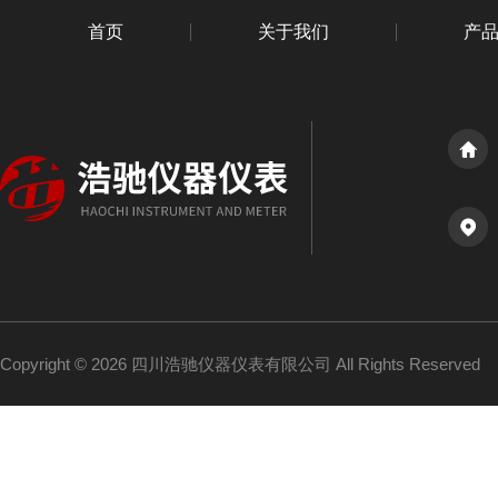
首页
关于我们
产
Copyright © 2026 四川浩驰仪器仪表有限公司 All Rights Reserved