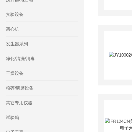
实验设备
离心机
发生器系列
净化/清洗/消毒
干燥设备
粉碎/研磨设备
其它专用仪器
试验箱