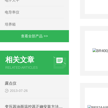
电子天平
电导率仪
培养箱
查看全部产品 >>
相关文章
RELATED ARTICLES
露点仪
2013-07-26
变压器油面温控器正确安装方法及关键要点专业分享