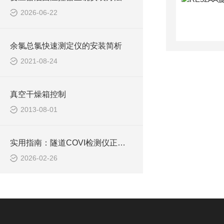
2026-06-22
余氯总氯快速测定仪的安装简析
2021-08-24
真空干燥箱控制
2013-08-01
实用指南：隧道COVI检测仪正确使用方法大公开
2026-02-26