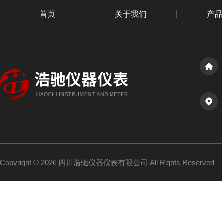
首页
关于我们
产
Copyright © 2026 四川浩驰仪器仪表有限公司 All Rights Reserved