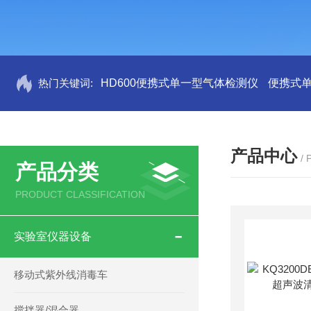
热门关键词:
HD600便携式单一型气体检测仪
便携式
产品中心
/
产品分类
PRODUCT CLASSIFICATION
实验室仪器设备
移动式紫外线消毒车
搅拌器/混合器