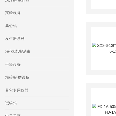
实验设备
离心机
发生器系列
净化/清洗/消毒
干燥设备
粉碎/研磨设备
其它专用仪器
试验箱