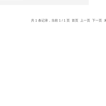
共 1 条记录，当前 1 / 1 页 首页 上一页 下一页