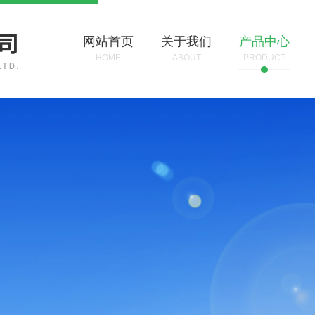
网站首页
关于我们
产品中心
HOME
ABOUT
PRODUCT