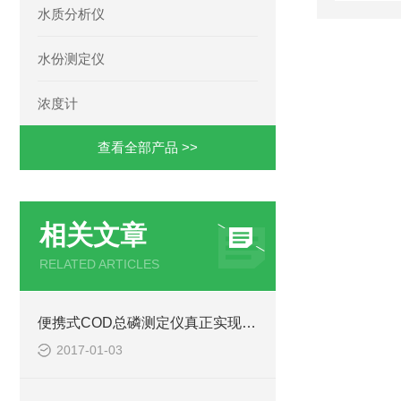
水质分析仪
水份测定仪
浓度计
查看全部产品 >>
相关文章
RELATED ARTICLES
便携式COD总磷测定仪真正实现自动化测定
2017-01-03