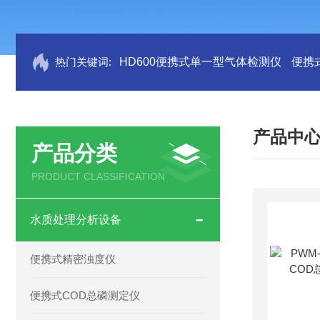
热门关键词:
HD600便携式单一型气体检测仪
便携
产品中
产品分类
PRODUCT CLASSIFICATION
水质处理分析设备
便携式精密浊度仪
便携式COD总磷测定仪