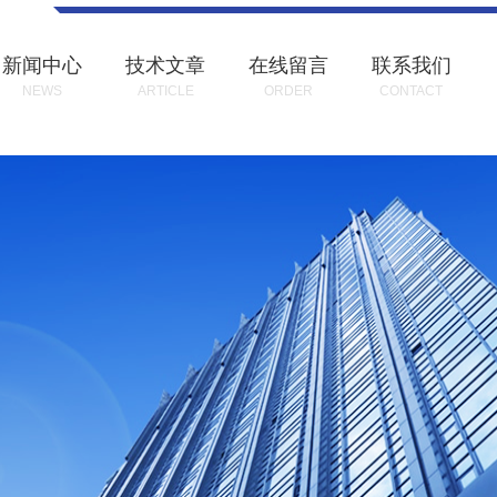
新闻中心
技术文章
在线留言
联系我们
NEWS
ARTICLE
ORDER
CONTACT