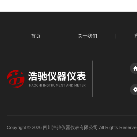
首页
关于我们
Copyright © 2026 四川浩驰仪器仪表有限公司 All Rights Reser