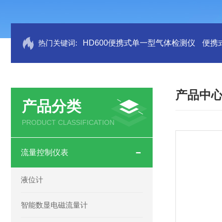
热门关键词:
HD600便携式单一型气体检测仪
便携
产品中
产品分类
PRODUCT CLASSIFICATION
流量控制仪表
液位计
智能数显电磁流量计