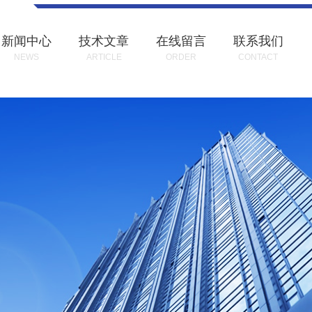
新闻中心
技术文章
在线留言
联系我们
NEWS
ARTICLE
ORDER
CONTACT