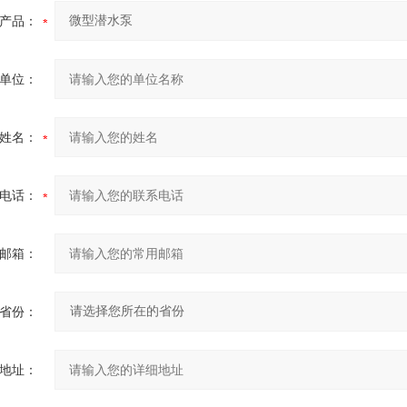
产品：
单位：
姓名：
电话：
邮箱：
省份：
地址：