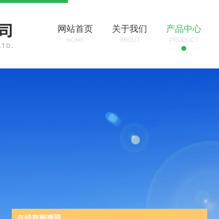
网站首页
关于我们
产品中心
HOME
ABOUT
PRODUCT