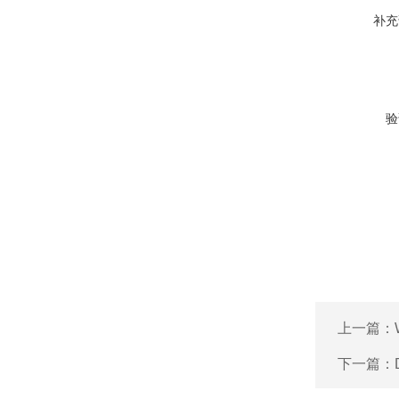
补充
验
上一篇：
下一篇：