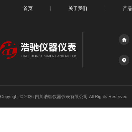
首页
关于我们
产
Copyright © 2026 四川浩驰仪器仪表有限公司 All Rights Reserved