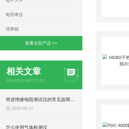
电子天平
电导率仪
培养箱
查看全部产品 >>
相关文章
RELATED ARTICLES
简述绝缘电阻测试仪的常见故障相应解决方法
2024-05-27
怎么使用气体检测仪