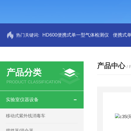
热门关键词:
HD600便携式单一型气体检测仪
便携式
产品中心
/
产品分类
PRODUCT CLASSIFICATION
实验室仪器设备
移动式紫外线消毒车
搅拌器/混合器