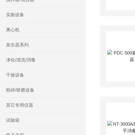
实验设备
离心机
发生器系列
净化/清洗/消毒
干燥设备
粉碎/研磨设备
其它专用仪器
试验箱