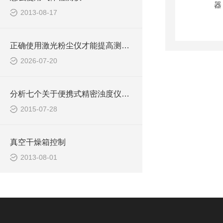
2013-08-17
正确使用激光粉尘仪才能提高测量数据的可靠性
2026-07-20
分析七个关于便携式精密浊度仪的特点
2015-07-28
真空干燥箱控制
2013-08-01