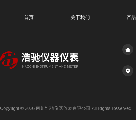
首页
关于我们
产
Copyright © 2026 四川浩驰仪器仪表有限公司 All Rights Reserved