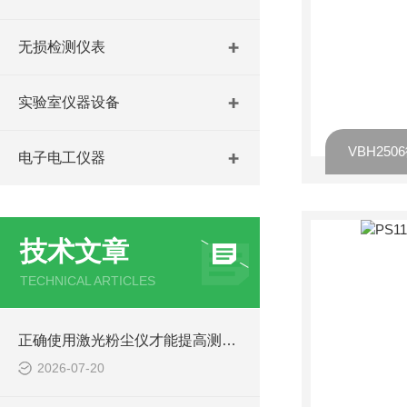
无损检测仪表
实验室仪器设备
VBH25
电子电工仪器
技术文章
TECHNICAL ARTICLES
正确使用激光粉尘仪才能提高测量数据的可靠性
2026-07-20