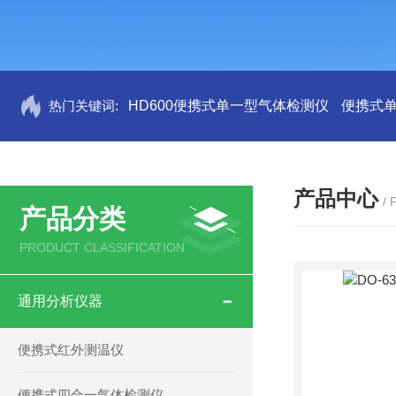
热门关键词:
HD600便携式单一型气体检测仪
便携式
产品中心
/
产品分类
PRODUCT CLASSIFICATION
通用分析仪器
便携式红外测温仪
便携式四合一气体检测仪