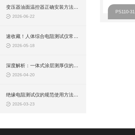
变压器油面温控器正确安装方法及关键要点专业分享
PS110
2026-06-22
速收藏！人体综合电阻测试仪常见故障的解决方法分享
2026-05-18
深度解析：一体式涂层测厚仪的正确使用方法全攻略
2026-04-20
绝缘电阻测试仪的规范使用方法详解
2026-03-23