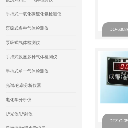
手持式一氧化碳硫化氢检测仪
泵吸式多种气体检测仪
DO-63
泵吸式气体检测仪
手持式数显多种气体检测仪
手持式单一气体检测仪
光谱/色谱分析仪器
电化学分析仪
折光仪/折射仪
DTZ-C-