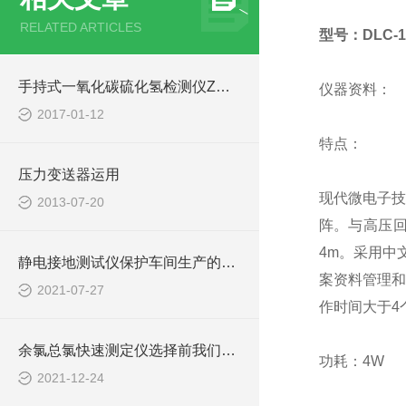
RELATED ARTICLES
型号：DLC-1
手持式一氧化碳硫化氢检测仪Z大限度减少测量误差
仪器资料：
2017-01-12
特点：
压力变送器运用
现代微电子技
2013-07-20
阵。与高压回
4m。采用中
静电接地测试仪保护车间生产的安全
案资料管理和
2021-07-27
作时间大于4
余氯总氯快速测定仪选择前我们要了解些什么
功耗：4W
2021-12-24