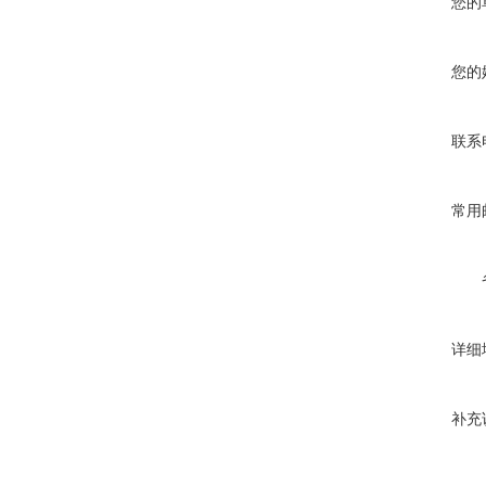
您的
您的
联系
常用
详细
补充