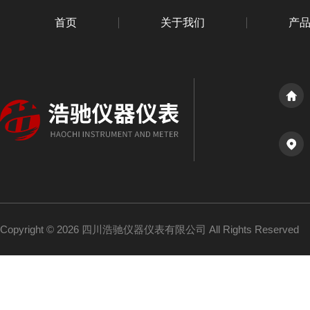
首页
关于我们
产
Copyright © 2026 四川浩驰仪器仪表有限公司 All Rights Reserved