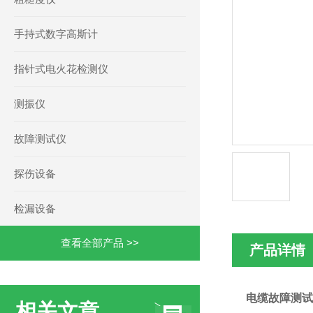
手持式数字高斯计
指针式电火花检测仪
测振仪
故障测试仪
探伤设备
检漏设备
查看全部产品 >>
产品详情
电缆故障测试
相关文章