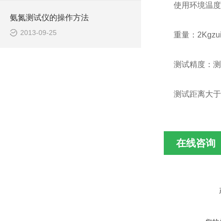
使用环境温度：
氨氮测试仪的操作方法
2013-09-25
重量：2Kgz
测试精度：测
测试距离大于
在线咨询