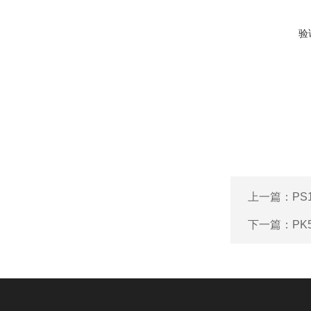
验
上一篇：
PS
下一篇：
PK