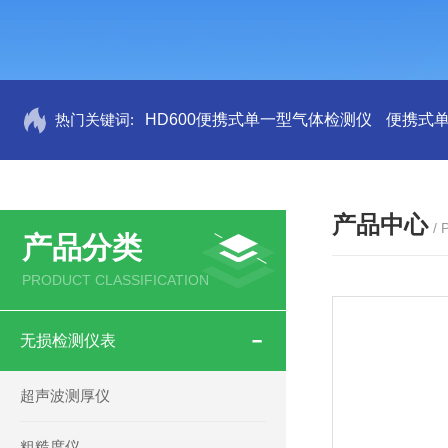
热门关键词:
HD600便携式单一型气体检测仪
便携式
产品中心
/
产品分类
PRODUCT CLASSIFICATION
无损检测仪表
超声波测厚仪
粗糙度仪