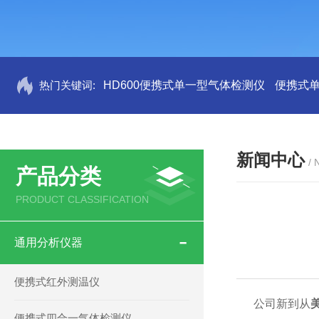
热门关键词:
HD600便携式单一型气体检测仪
便携式
新闻中心
/
产品分类
PRODUCT CLASSIFICATION
通用分析仪器
便携式红外测温仪
公司新到从
便携式四合一气体检测仪