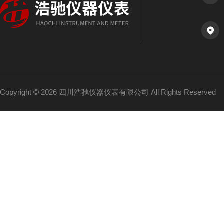
Copyright © 2026 四川浩驰仪器仪表有限公司 All Rights Reserved