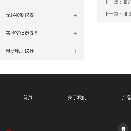
上一篇：
超
下一篇：
排
无损检测仪表
实验室仪器设备
电子电工仪器
首页
关于我们
产