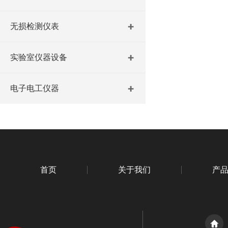
无损检测仪表
实验室仪器设备
电子电工仪器
首页
关于我们
产