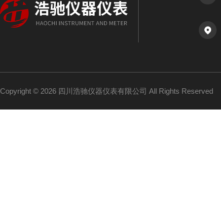
Copyright © 2026 四川浩驰仪器仪表有限公司 All Rights Reserved