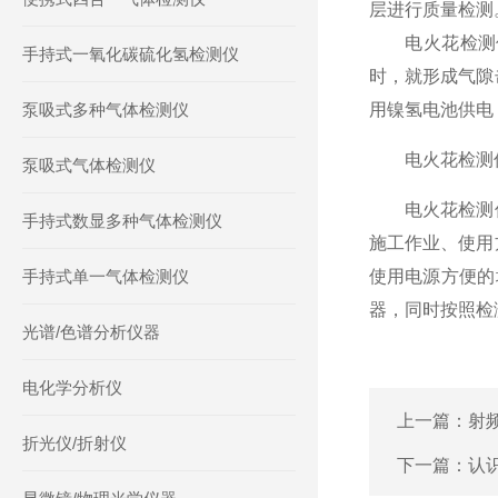
层进行质量检测
电火花检测仪
手持式一氧化碳硫化氢检测仪
时，就形成气隙
泵吸式多种气体检测仪
用镍氢电池供电
电火花检测仪
泵吸式气体检测仪
电火花检测仪
手持式数显多种气体检测仪
施工作业、使用
手持式单一气体检测仪
使用电源方便的
器，同时按照检
光谱/色谱分析仪器
电化学分析仪
上一篇：
射
折光仪/折射仪
下一篇：
认