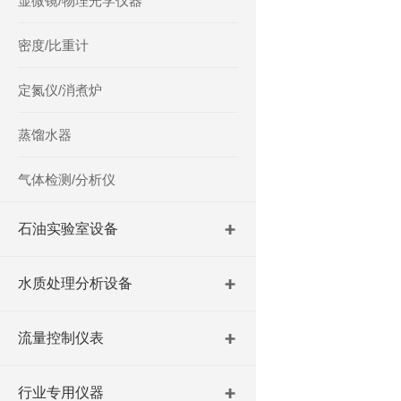
显微镜/物理光学仪器
密度/比重计
定氮仪/消煮炉
蒸馏水器
气体检测/分析仪
石油实验室设备
水质处理分析设备
流量控制仪表
行业专用仪器