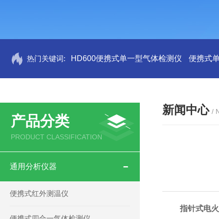
热门关键词:
HD600便携式单一型气体检测仪
便携式
新闻中心
/
产品分类
PRODUCT CLASSIFICATION
通用分析仪器
便携式红外测温仪
指针式电
便携式四合一气体检测仪