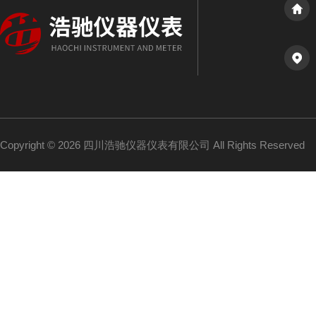
Copyright © 2026 四川浩驰仪器仪表有限公司 All Rights Reserved