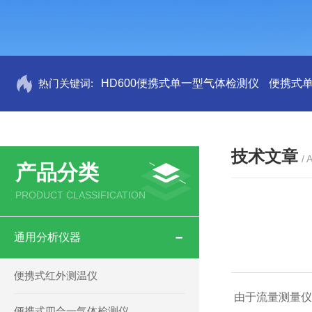
热门关键词:
HD600便携式单一型气体检测仪
便携式
技术文章
/ 
产品分类
PRODUCT CLASSIFICATION
通用分析仪器
便携式红外测温仪
由于流量测量仪
便携式四合一气体检测仪