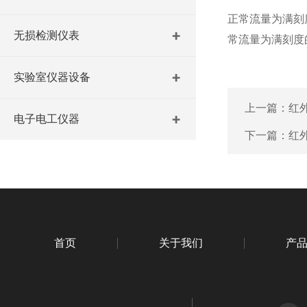
正常流量为满刻度
无损检测仪表
常流量为满刻度的
实验室仪器设备
上一篇：
红
电子电工仪器
下一篇：
红
首页
关于我们
产