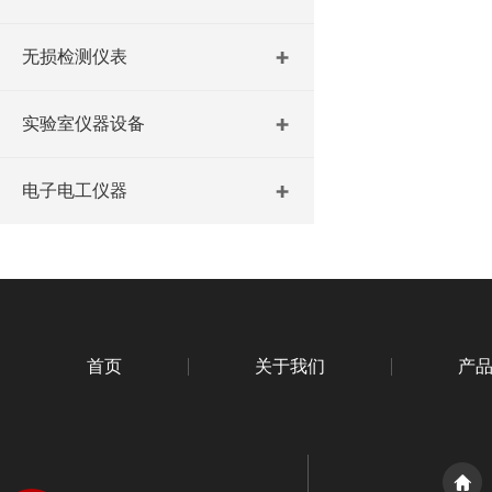
无损检测仪表
实验室仪器设备
电子电工仪器
首页
关于我们
产