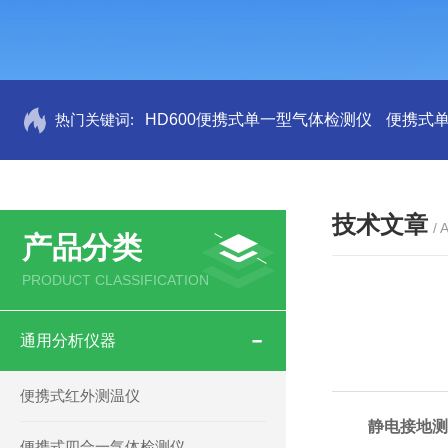
热门关键词:
HD600便携式单一型气体检测仪
便携式
技术文章
/ 
产品分类
PRODUCT CLASSIFICATION
通用分析仪器
便携式红外测温仪
静电接地测
便携式四合一气体检测仪