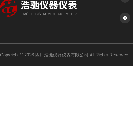
Copyright © 2026 四川浩驰仪器仪表有限公司 All Rights Reserved