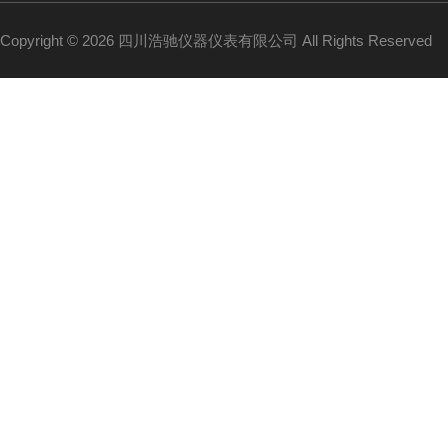
Copyright © 2026 四川浩驰仪器仪表有限公司 All Rights Reserved