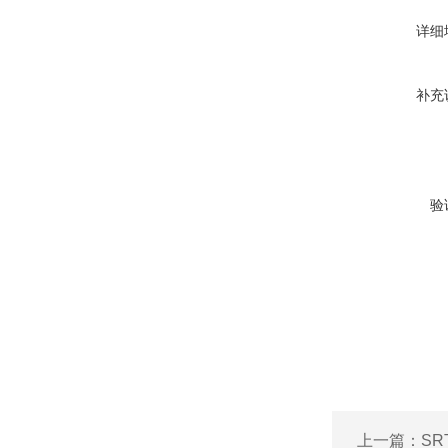
详细
补充
验
上一篇：
S