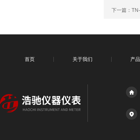
下一篇：
TN
首页
关于我们
产