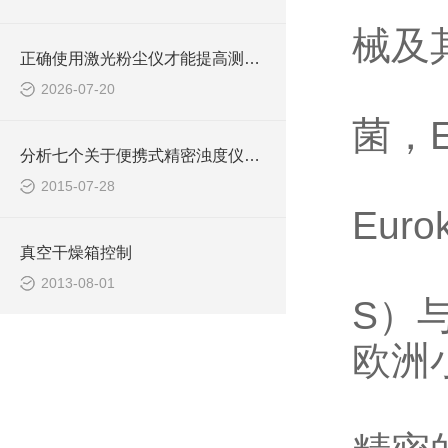
械及
正确使用激光粉尘仪才能提高测量数据的可靠性
2026-07-20
菌，
分析七个关于便携式精密浊度仪的特点
2015-07-28
Eur
真空干燥箱控制
2013-08-01
S）与
欧洲