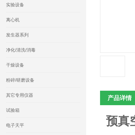
实验设备
离心机
发生器系列
净化/清洗/消毒
干燥设备
粉碎/研磨设备
其它专用仪器
产品详情
试验箱
预真
电子天平