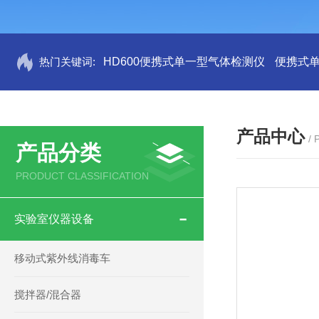
热门关键词:
HD600便携式单一型气体检测仪
便携式
产品中心
/
产品分类
PRODUCT CLASSIFICATION
实验室仪器设备
移动式紫外线消毒车
搅拌器/混合器