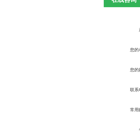
您的
您的
联系
常用