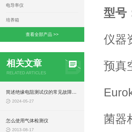
电导率仪
型号：
培养箱
查看全部产品 >>
仪器
相关文章
预真
RELATED ARTICLES
Eur
简述绝缘电阻测试仪的常见故障相应解决方法
2024-05-27
菌器
怎么使用气体检测仪
2013-08-17