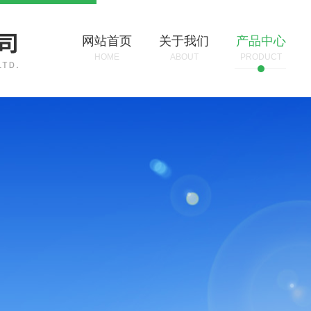
网站首页
关于我们
产品中心
HOME
ABOUT
PRODUCT