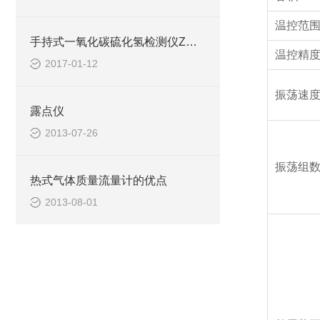
温控范
手持式一氧化碳硫化氢检测仪Z大限度减少测量误差
温控精
2017-01-12
振荡速
露点仪
2013-07-26
振荡组
热式气体质量流量计的优点
2013-08-01