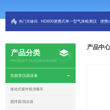
热门关键词:
HD600便携式单一型气体检测仪
便携
产品中
产品分类
PRODUCT CLASSIFICATION
实验室仪器设备
移动式紫外线消毒车
搅拌器/混合器