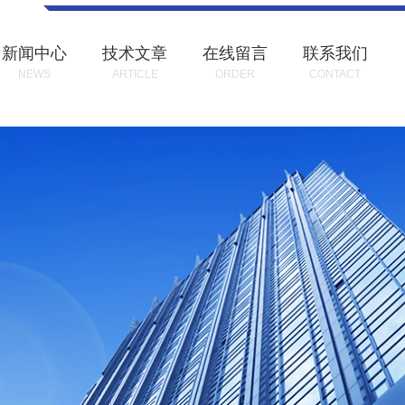
新闻中心
技术文章
在线留言
联系我们
NEWS
ARTICLE
ORDER
CONTACT