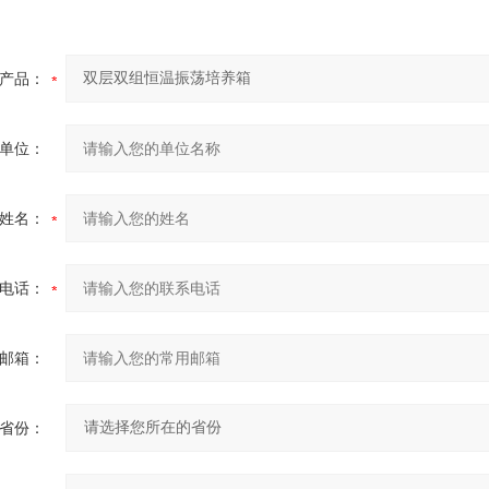
产品：
单位：
姓名：
电话：
邮箱：
省份：