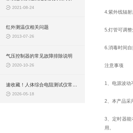
2021-08-24
4.紫外线辐射
红外测温仪相关问题
5.灯管可调整角
2013-07-26
6.消毒时间自
气压控制器的常见故障排除说明
2020-10-26
注意事项
1、电源波动
速收藏！人体综合电阻测试仪常见故障的解决方法分享
2026-05-18
2、本产品采
3、定时器能
用。