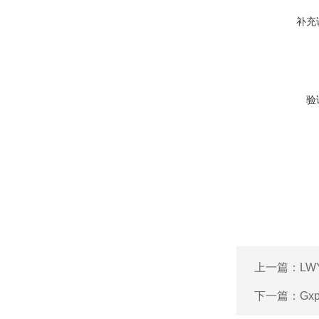
补充
验
上一篇：
LW
下一篇：
Gx