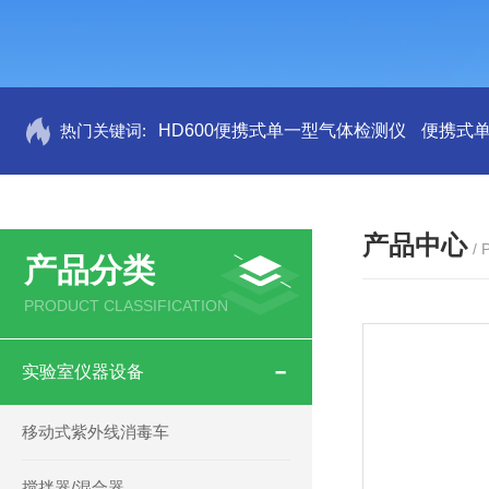
热门关键词:
HD600便携式单一型气体检测仪
便携式
产品中心
/
产品分类
PRODUCT CLASSIFICATION
实验室仪器设备
移动式紫外线消毒车
搅拌器/混合器