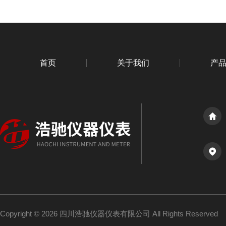
首页
关于我们
产
Copyright © 2026 四川浩驰仪器仪表有限公司 All Rights Reserved