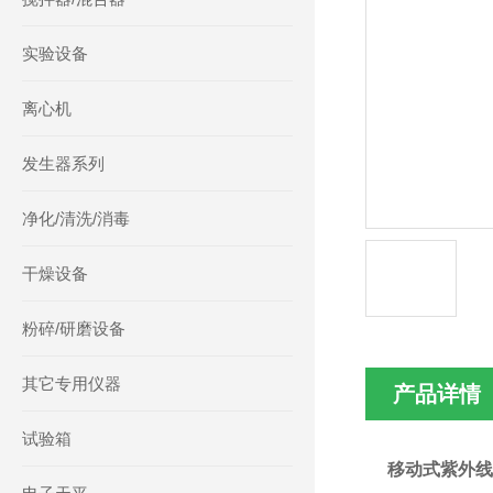
实验设备
离心机
发生器系列
净化/清洗/消毒
干燥设备
粉碎/研磨设备
其它专用仪器
产品详情
试验箱
移动式紫外线