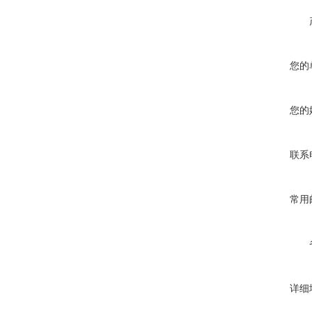
您的
您的
联系
常用
详细