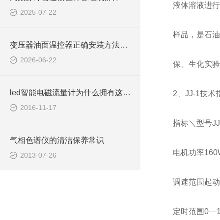
液体溶液进行
2025-07-22
样品，是石油
变压器油面温控器正确安装方法及关键要点专业分享
2026-06-22
保、生化实验
led智能电磁流量计为什么拥有这么好的稳定性
2、JJ-1技
2016-11-17
指标＼型号JJ
气相色谱仪的清洁保养常识
电机功率160
2013-07-26
调速范围起动—
定时范围0—1