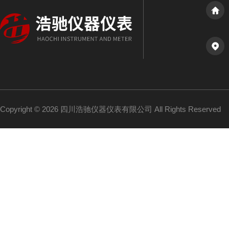
Copyright © 2026 四川浩驰仪器仪表有限公司 All Rights Reserved