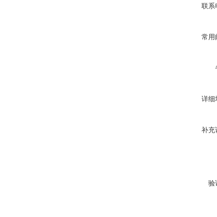
联系
常用
详细
补充
验