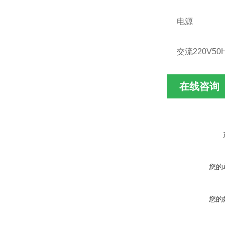
电源
交流220V50
在线咨询
您的
您的