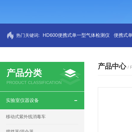
热门关键词:
HD600便携式单一型气体检测仪
便携式
产品中心
/
产品分类
PRODUCT CLASSIFICATION
实验室仪器设备
移动式紫外线消毒车
搅拌器/混合器