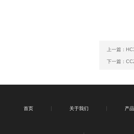
上一篇：
H
下一篇：
CC
首页
关于我们
产