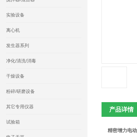
实验设备
离心机
发生器系列
净化/清洗/消毒
干燥设备
粉碎/研磨设备
其它专用仪器
产品详情
试验箱
精密增力电动