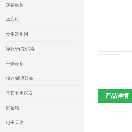
实验设备
离心机
发生器系列
净化/清洗/消毒
干燥设备
粉碎/研磨设备
其它专用仪器
产品详情
试验箱
电子天平