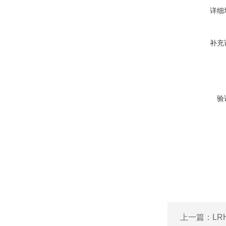
详细
补充
验
上一篇：
LR