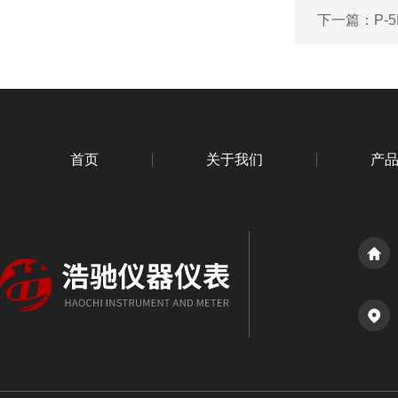
下一篇：
P-
首页
关于我们
产