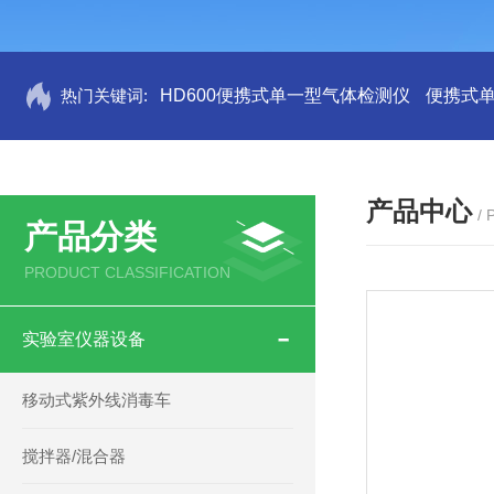
热门关键词:
HD600便携式单一型气体检测仪
便携式
产品中心
/
产品分类
PRODUCT CLASSIFICATION
实验室仪器设备
移动式紫外线消毒车
搅拌器/混合器