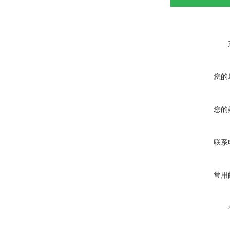
您的
您的
联系
常用