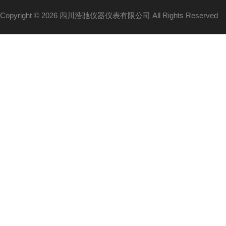
Copyright © 2026 四川浩驰仪器仪表有限公司 All Rights Reserved