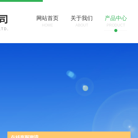
网站首页
关于我们
产品中心
HOME
ABOUT
PRODUCT