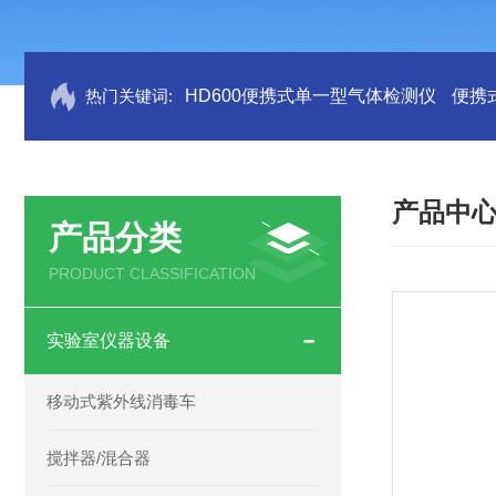
热门关键词:
HD600便携式单一型气体检测仪
便携
产品中
产品分类
PRODUCT CLASSIFICATION
实验室仪器设备
移动式紫外线消毒车
搅拌器/混合器