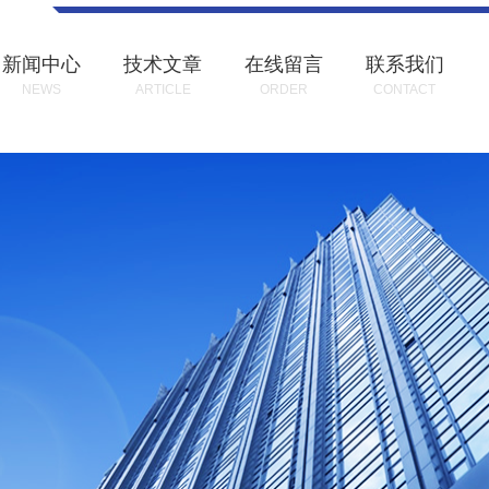
新闻中心
技术文章
在线留言
联系我们
NEWS
ARTICLE
ORDER
CONTACT