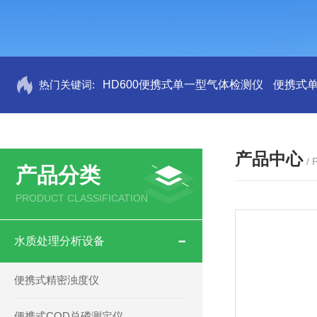
热门关键词:
HD600便携式单一型气体检测仪
便携式
产品中心
/
产品分类
PRODUCT CLASSIFICATION
水质处理分析设备
便携式精密浊度仪
便携式COD总磷测定仪