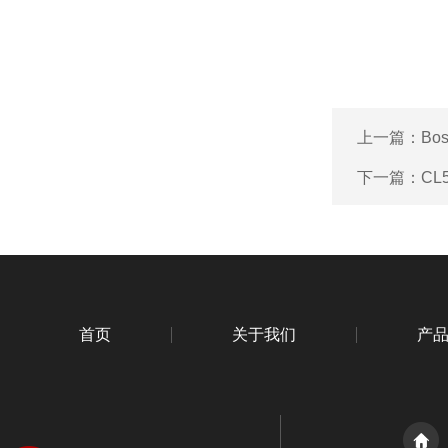
上一篇：
Bo
下一篇：
C
首页
关于我们
产