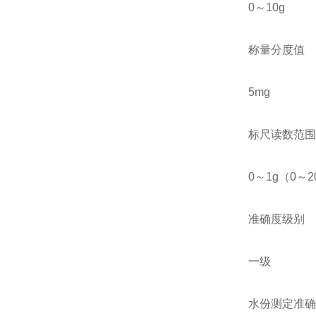
0～10g
称量分度值
5mg
标尺读数范围
0～1g（0～2
准确度级别
一级
水份测定准确