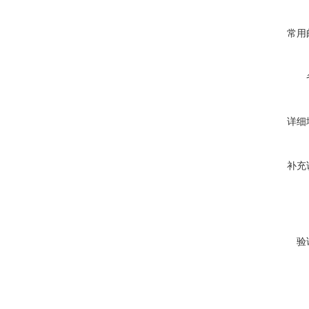
常用
详细
补充
验