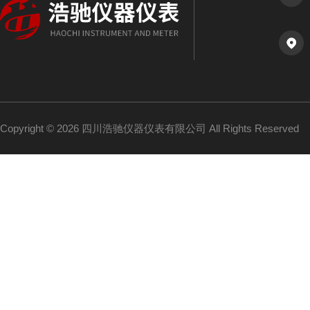
Copyright © 2026 四川浩驰仪器仪表有限公司 All Rights Reserved