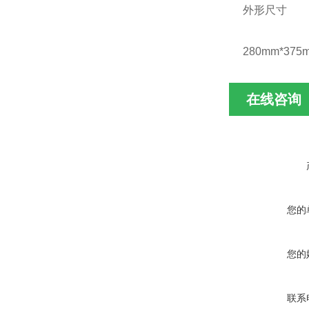
外形尺寸
280mm*375
在线咨询
您的
您的
联系