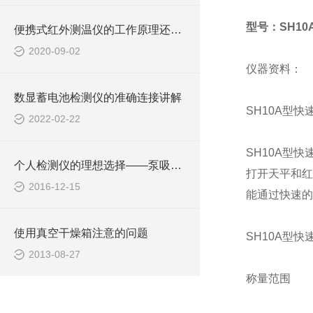
型号：SH10
便携式红外测温仪的工作原理还不快来了解下！
2020-09-02
仪器资料：
数显蓄电池检测仪的准确连接讲解
SH10A型
2022-02-22
SH10A型
个人检测仪的理想选择——泵吸式气体检测仪
打开天平和红
2016-12-15
能通过快速的
使用真空干燥箱注意的问题
SH10A型
2013-08-27
称量范围