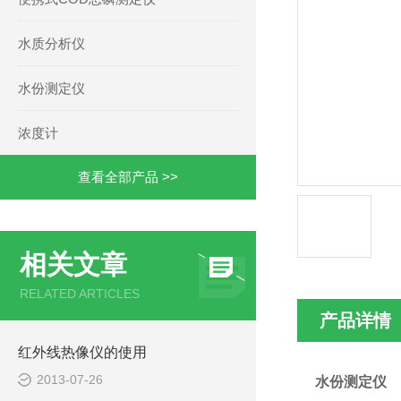
水质分析仪
水份测定仪
浓度计
查看全部产品 >>
相关文章
RELATED ARTICLES
产品详情
红外线热像仪的使用
2013-07-26
水份测定仪