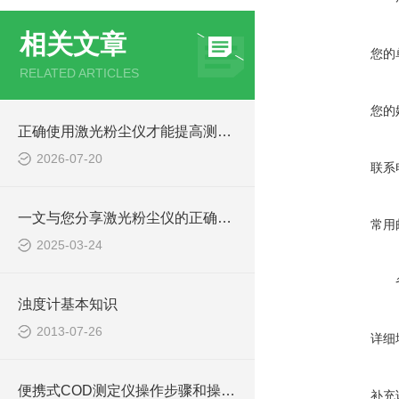
相关文章
您的
RELATED ARTICLES
您的
正确使用激光粉尘仪才能提高测量数据的可靠性
2026-07-20
联系
一文与您分享激光粉尘仪的正确使用步骤
常用
2025-03-24
浊度计基本知识
2013-07-26
详细
便携式COD测定仪操作步骤和操作技巧
补充