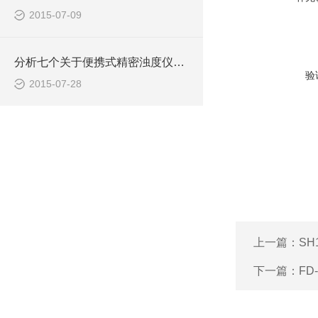
2015-07-09
分析七个关于便携式精密浊度仪的特点
验
2015-07-28
上一篇：
SH
下一篇：
FD