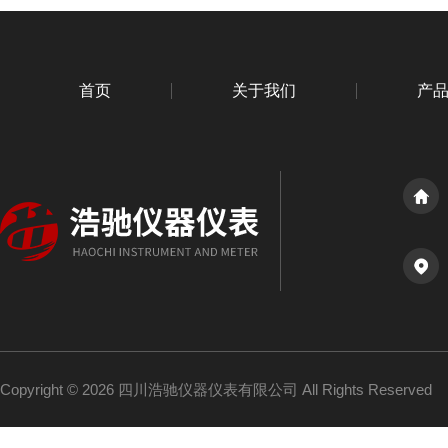
首页
关于我们
产
Copyright © 2026 四川浩驰仪器仪表有限公司 All Rights Reserved