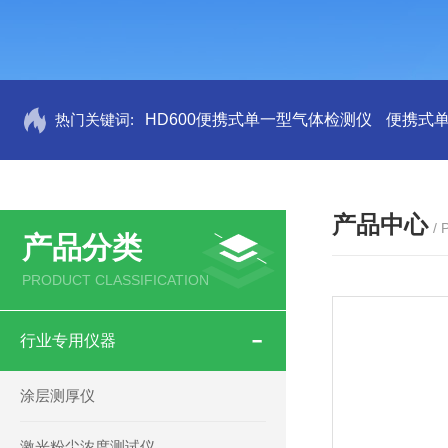
热门关键词:
HD600便携式单一型气体检测仪
便携式
产品中心
/
产品分类
PRODUCT CLASSIFICATION
行业专用仪器
涂层测厚仪
激光粉尘浓度测试仪