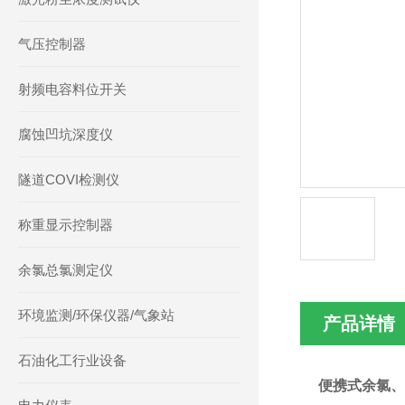
气压控制器
射频电容料位开关
腐蚀凹坑深度仪
隧道COVI检测仪
称重显示控制器
余氯总氯测定仪
环境监测/环保仪器/气象站
产品详情
石油化工行业设备
便携式余氯、