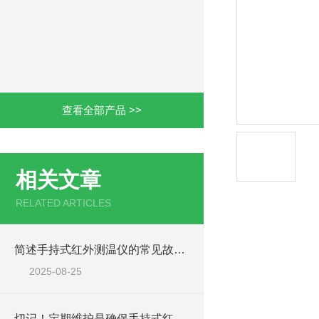
查看全部产品 >>
相关文章
RELATED ARTICLES
简述手持式红外测温仪的常见故障相应解决方法
2025-08-25
切记！定期维护是确保手持式红外测温仪准确性的关键