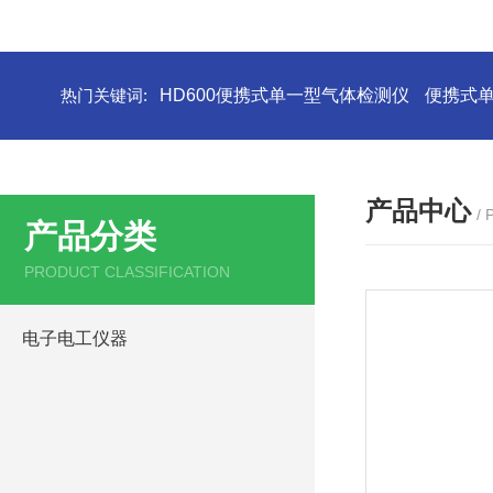
热门关键词:
HD600便携式单一型气体检测仪
便携式
产品中心
/
产品分类
PRODUCT CLASSIFICATION
电子电工仪器