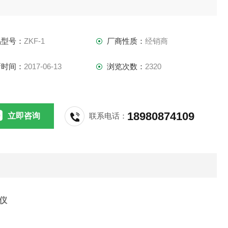
品型号：
ZKF-1
厂商性质：
经销商
新时间：
2017-06-13
浏览次数：
2320
18980874109
立即咨询
联系电话：
仪