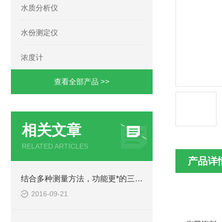
水质分析仪
水份测定仪
浓度计
查看全部产品 >>
相关文章
RELATED ARTICLES
产品详
结合多种测量方法，功能更*的三合一水质分析仪
2016-09-21