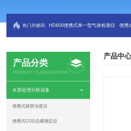
热门关键词:
HD600便携式单一型气体检测仪
便携
产品中
产品分类
PRODUCT CLASSIFICATION
水质处理分析设备
便携式精密浊度仪
便携式COD总磷测定仪