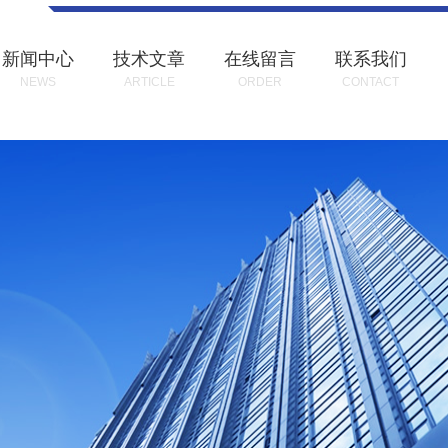
新闻中心
技术文章
在线留言
联系我们
NEWS
ARTICLE
ORDER
CONTACT