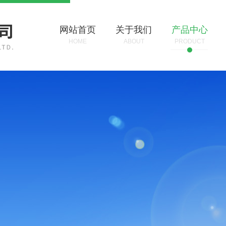
网站首页
关于我们
产品中心
HOME
ABOUT
PRODUCT