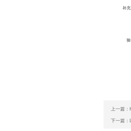
补充
验
上一篇：
下一篇：