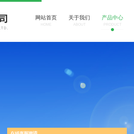
网站首页
关于我们
产品中心
HOME
ABOUT
PRODUCT