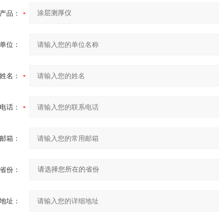
产品：
单位：
姓名：
电话：
邮箱：
省份：
地址：