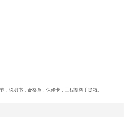
2节，说明书，合格章，保修卡，工程塑料手提箱。