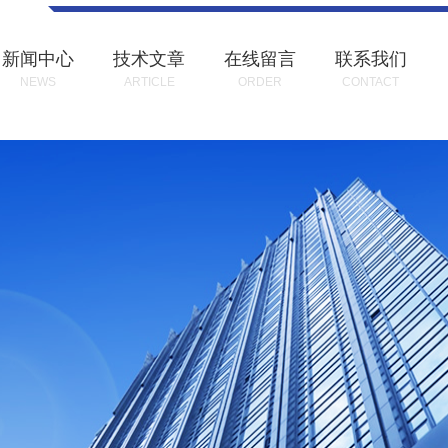
新闻中心
技术文章
在线留言
联系我们
NEWS
ARTICLE
ORDER
CONTACT