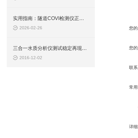
实用指南：隧道COVI检测仪正确使用方法大公开
2026-02-26
您的
您的
三合一水质分析仪测试稳定再现性良好
2016-12-02
联系
常用
详细