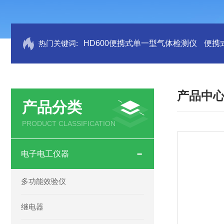
热门关键词:
HD600便携式单一型气体检测仪
便携
产品中
产品分类
PRODUCT CLASSIFICATION
电子电工仪器
多功能效验仪
继电器