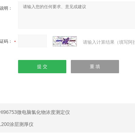
说明：
证码：
请输入计算结果（填写阿
HI96753微电脑氯化物浓度测定仪
L200涂层测厚仪