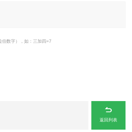
拉伯数字），如：三加四=7
返回列表