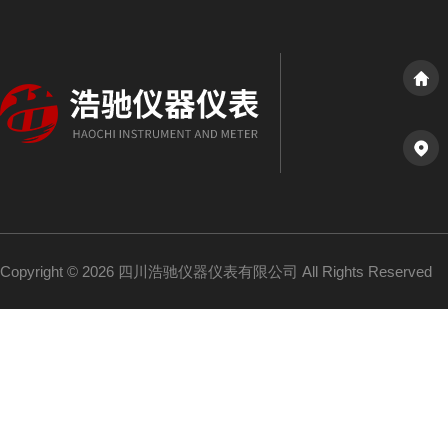
Copyright © 2026 四川浩驰仪器仪表有限公司 All Rights Reserved