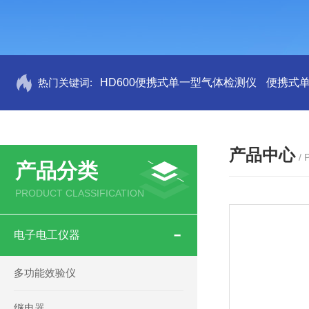
热门关键词:
HD600便携式单一型气体检测仪
便携式
产品中心
/
产品分类
PRODUCT CLASSIFICATION
电子电工仪器
多功能效验仪
继电器