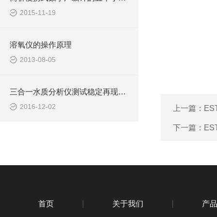
2015-11-19
溶氧仪的操作原理
2013-08-05
三合一水质分析仪测试稳定再现性良好
2016-12-02
上一篇：
ES
下一篇：
ES
首页
关于我们
产