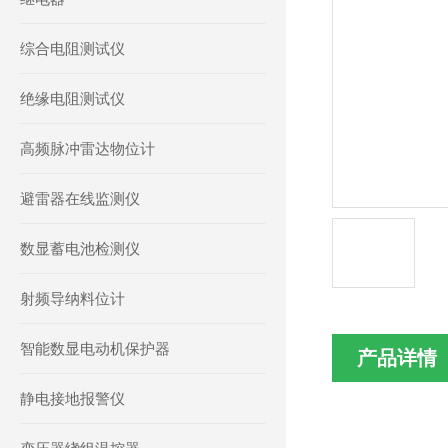
综合电阻测试仪
绝缘电阻测试仪
高频脉冲雷达物位计
避雷器在线监测仪
数显蓄电池检测仪
射频导纳料位计
智能数显电动机保护器
产品详情
静电接地报警仪