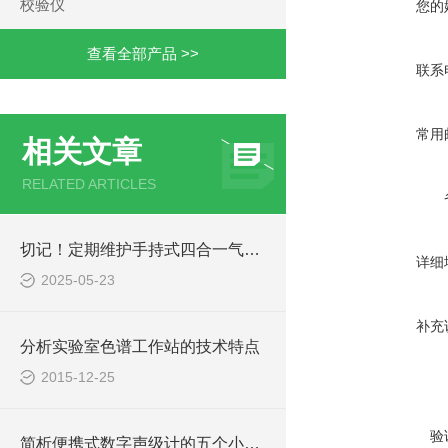
校验仪
您的
查看全部产品 >>
联系
常用
相关文章
RELATED ARTICLES
切记！定期维护手持式四合一气体检测仪才能提升整体工作效率
详细
2025-05-23
补充
分析实验室色谱工作站的技术特点
2015-12-25
验
简析便携式数字声级计的五个小注意事项