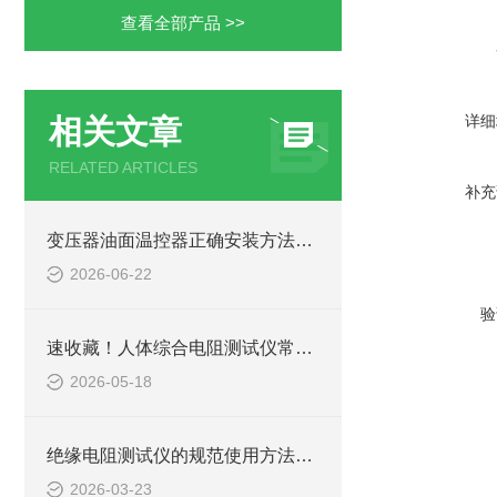
查看全部产品 >>
详细
相关文章
RELATED ARTICLES
补充
变压器油面温控器正确安装方法及关键要点专业分享
2026-06-22
验
速收藏！人体综合电阻测试仪常见故障的解决方法分享
2026-05-18
绝缘电阻测试仪的规范使用方法详解
2026-03-23