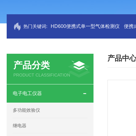
热门关键词:
HD600便携式单一型气体检测仪
便携
产品中
产品分类
PRODUCT CLASSIFICATION
电子电工仪器
多功能效验仪
继电器