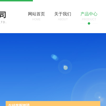
网站首页
关于我们
产品中心
HOME
ABOUT
PRODUCT