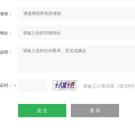
省份：
地址：
说明：
证码：
请输入计算结果（填写阿