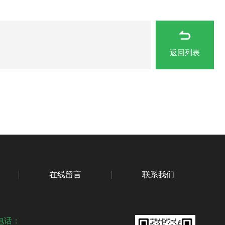
返回列表
在线留言
联系我们
电话：