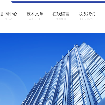
新闻中心
技术文章
在线留言
联系我们
NEWS
ARTICLE
ORDER
CONTACT