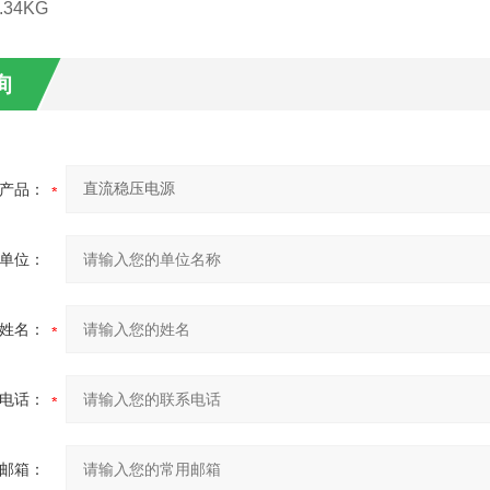
4KG
询
产品：
单位：
姓名：
电话：
邮箱：