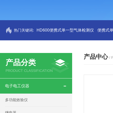
热门关键词:
HD600便携式单一型气体检测仪
便携式
产品中心
/
产品分类
PRODUCT CLASSIFICATION
电子电工仪器
多功能效验仪
继电器