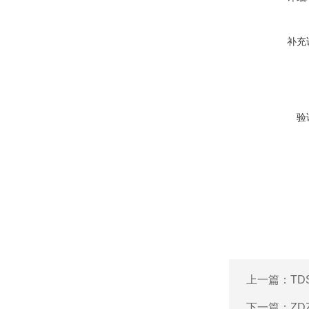
补充
验
上一篇：
TD
下一篇：
ZD