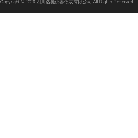
Copyright © 2026 四川浩驰仪器仪表有限公司 All Rights Reserved