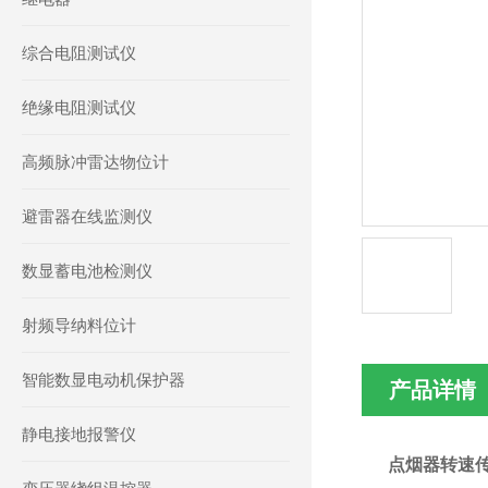
综合电阻测试仪
绝缘电阻测试仪
高频脉冲雷达物位计
避雷器在线监测仪
数显蓄电池检测仪
射频导纳料位计
智能数显电动机保护器
产品详情
静电接地报警仪
点烟器转速