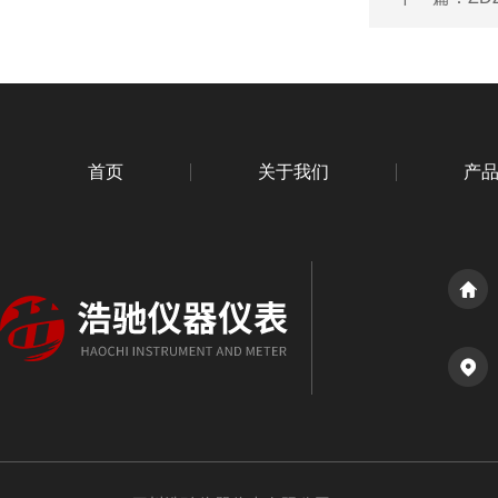
首页
关于我们
产