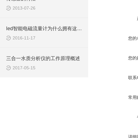
2013-07-26
led智能电磁流量计为什么拥有这么好的稳定性
2016-11-17
您的
您的
三合一水质分析仪的工作原理概述
2017-05-15
联系
常用
详细