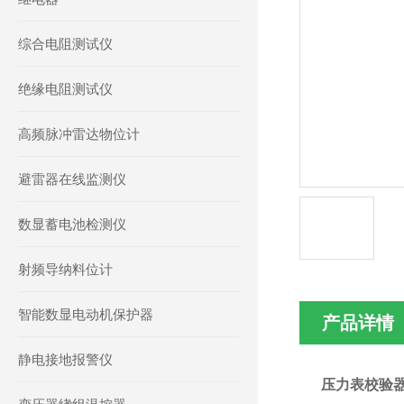
综合电阻测试仪
绝缘电阻测试仪
高频脉冲雷达物位计
避雷器在线监测仪
数显蓄电池检测仪
射频导纳料位计
智能数显电动机保护器
产品详情
静电接地报警仪
压力表校验