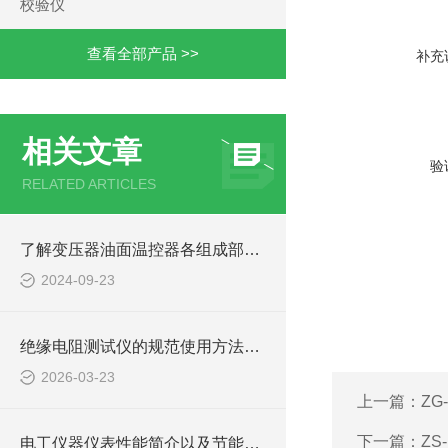
校验仪
查看全部产品 >>
补充
相关文章
验
RELATED ARTICLES
了解变压器油面温控器各组成部件功能特点才能更好的使用它
2024-09-23
绝缘电阻测试仪的规范使用方法详解
2026-03-23
上一篇：
ZG
下一篇：
ZS
电工仪器仪表性能简介以及节能计划