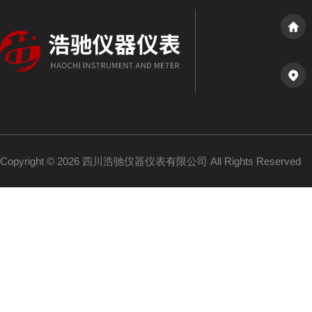
Copyright © 2026 四川浩驰仪器仪表有限公司 All Rights Reserved