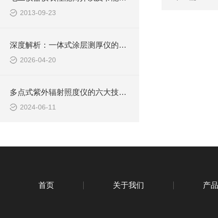
2013-09-23
深度解析：一体式涂层测厚仪的正确使用方法全攻略
2026-04-20
多点式紫外辐射照度仪的六大技术特点
2024-06-11
首页
关于我们
产