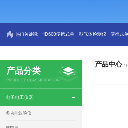
热门关键词:
HD600便携式单一型气体检测仪
便携式
产品中心
/
产品分类
PRODUCT CLASSIFICATION
电子电工仪器
多功能效验仪
继电器