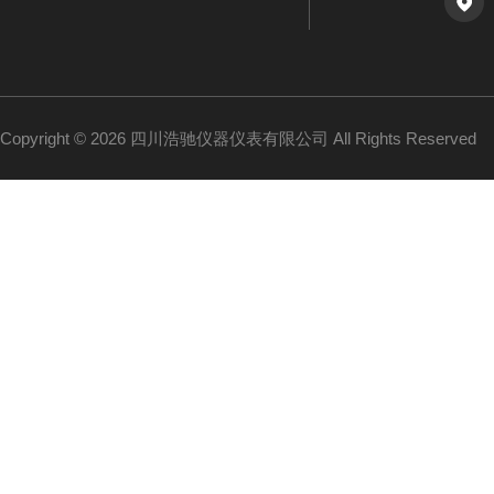
Copyright © 2026 四川浩驰仪器仪表有限公司 All Rights Reserved