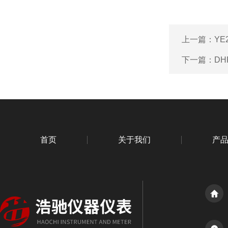
上一篇：
YE
下一篇：
DH
首页
关于我们
产