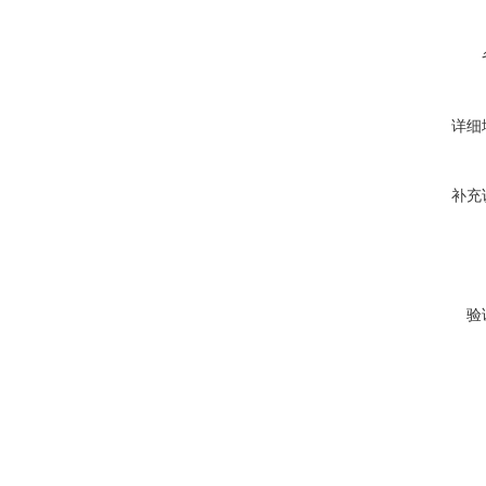
详细
补充
验