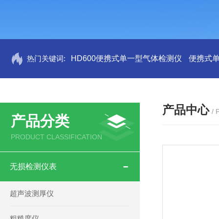
热门关键词:
HD600便携式单一型气体检测仪
便携式
产品中心
/
产品分类
PRODUCT CLASSIFICATION
无损检测仪表
超声波测厚仪
粗糙度仪