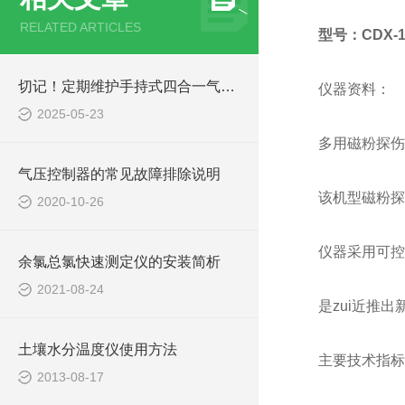
RELATED ARTICLES
型号：CDX-
切记！定期维护手持式四合一气体检测仪才能提升整体工作效率
仪器资料：
2025-05-23
多用磁粉探伤
气压控制器的常见故障排除说明
该机型磁粉探
2020-10-26
仪器采用可控
余氯总氯快速测定仪的安装简析
2021-08-24
是zui近推
土壤水分温度仪使用方法
主要技术指标
2013-08-17