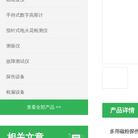
手持式数字高斯计
指针式电火花检测仪
测振仪
故障测试仪
探伤设备
检漏设备
查看全部产品 >>
产品详情
多用磁粉探
相关文章