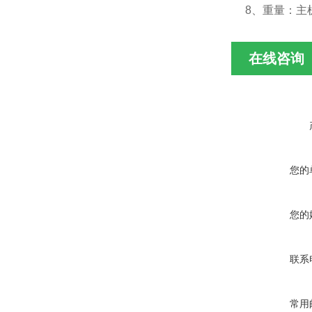
8、重量：主机
在线咨询
您的
您的
联系
常用