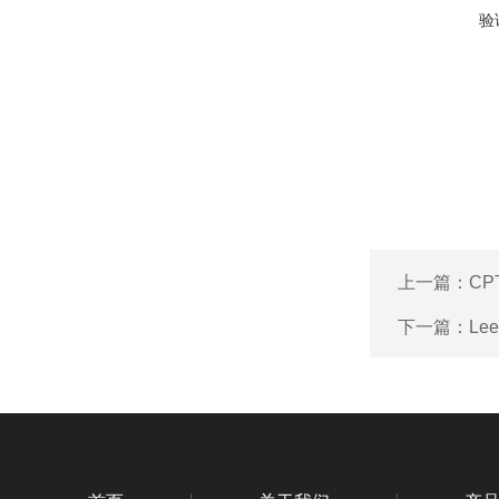
验
上一篇：
CP
下一篇：
Le