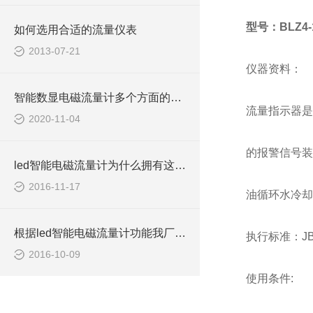
型号：BLZ4-1
如何选用合适的流量仪表
2013-07-21
仪器资料：
智能数显电磁流量计多个方面的调试解析
流量指示器是
2020-11-04
的报警信号装
led智能电磁流量计为什么拥有这么好的稳定性
2016-11-17
油循环水冷却
根据led智能电磁流量计功能我厂做了许多改进
执行标准：JB／
2016-10-09
使用条件: