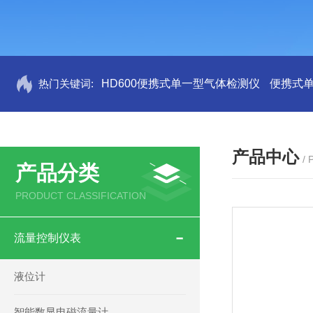
热门关键词:
HD600便携式单一型气体检测仪
便携式
产品中心
/
产品分类
PRODUCT CLASSIFICATION
流量控制仪表
液位计
智能数显电磁流量计