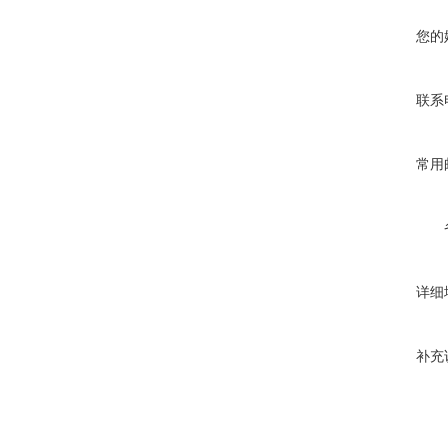
您的
联系
常用
详细
补充