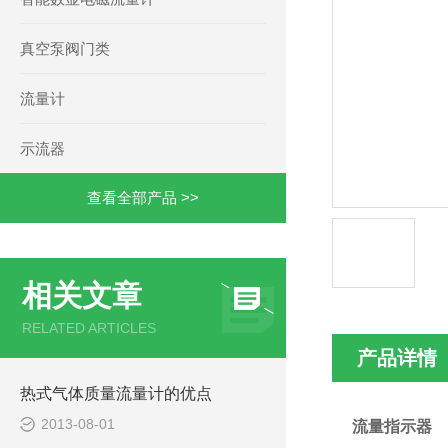
真空泵阀门类
流量计
示流器
查看全部产品 >>
相关文章
RELATED ARTICLES
产品详情
热式气体质量流量计的优点
2013-08-01
流量指示器