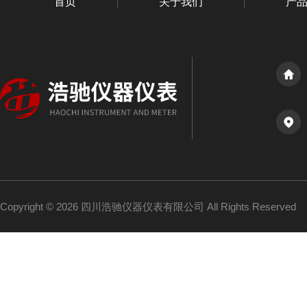
首页
关于我们
产
Copyright © 2026 四川浩驰仪器仪表有限公司 All Rights Reserved