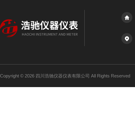
Copyright © 2026 四川浩驰仪器仪表有限公司 All Rights Reserved