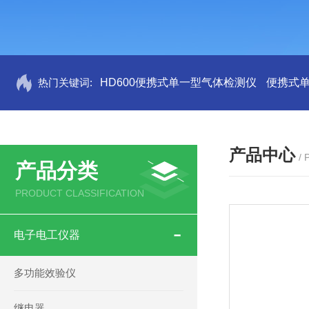
热门关键词:
HD600便携式单一型气体检测仪
便携式
产品中心
/
产品分类
PRODUCT CLASSIFICATION
电子电工仪器
多功能效验仪
继电器