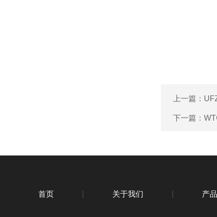
上一篇：
UF
下一篇：
W
首页
关于我们
产