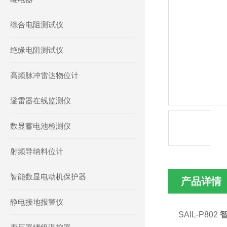
综合电阻测试仪
绝缘电阻测试仪
高频脉冲雷达物位计
避雷器在线监测仪
数显蓄电池检测仪
射频导纳料位计
智能数显电动机保护器
产品详情
静电接地报警仪
SAIL-P802