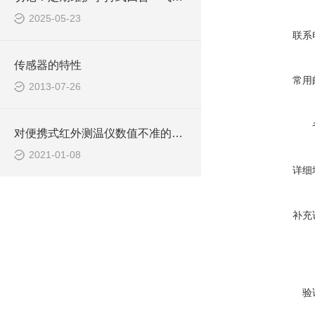
2025-05-23
联系
传感器的特性
常用
2013-07-26
对便携式红外测温仪数值不准的校准解读
2021-01-08
详细
补充
验