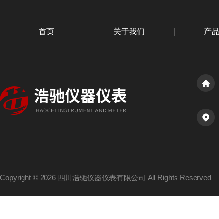
首页
关于我们
产
Copyright © 2026 四川浩驰仪器仪表有限公司 All Rights Reserved