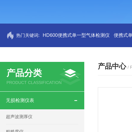
热门关键词:
HD600便携式单一型气体检测仪
便携式
产品中心
/
产品分类
PRODUCT CLASSIFICATION
无损检测仪表
超声波测厚仪
粗糙度仪