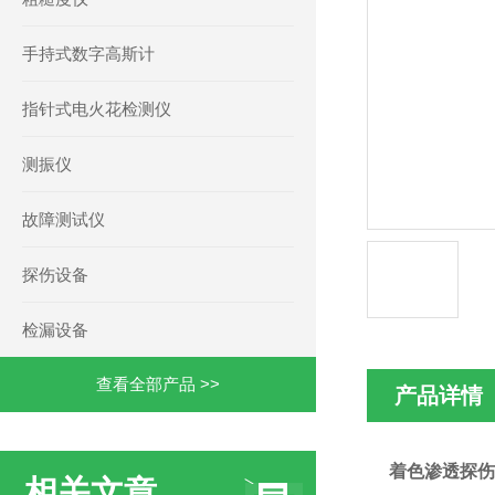
手持式数字高斯计
指针式电火花检测仪
测振仪
故障测试仪
探伤设备
检漏设备
查看全部产品 >>
产品详情
着色渗透探伤
相关文章