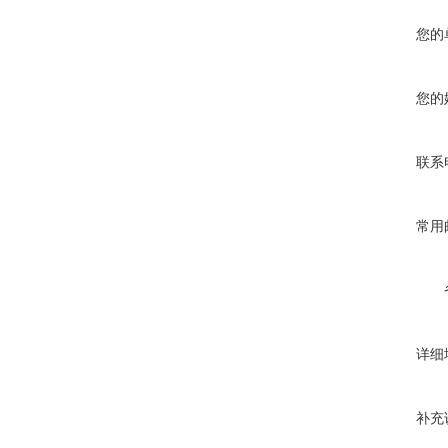
您的
您的
联系
常用
详细
补充