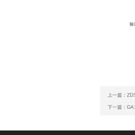
验
上一篇：
ZD
下一篇：
G