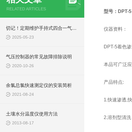
RELATED ARTICLES
型号：DPT-5
切记！定期维护手持式四合一气体检测仪才能提升整体工作效率
仪器资料：
2025-05-23
DPT-5着色
气压控制器的常见故障排除说明
本品可广泛应
2020-10-26
产品特点:
余氯总氯快速测定仪的安装简析
2021-08-24
1.快速渗透,
土壤水分温度仪使用方法
2.溶剂型清
2013-08-17