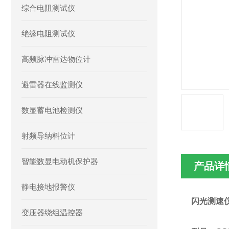
综合电阻测试仪
绝缘电阻测试仪
高频脉冲雷达物位计
避雷器在线监测仪
数显蓄电池检测仪
射频导纳料位计
智能数显电动机保护器
产品详
静电接地报警仪
闪光测速
变压器绕组温控器