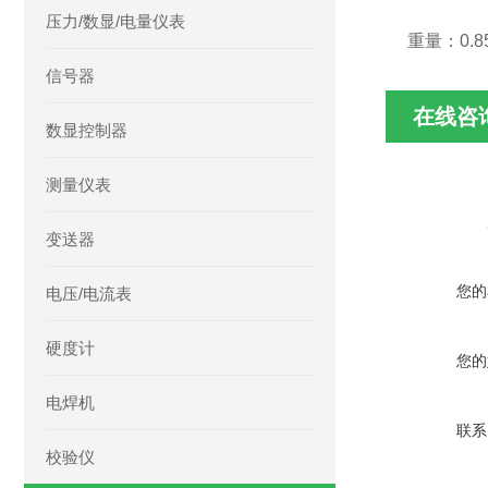
压力/数显/电量仪表
重量：0.8
信号器
在线咨
数显控制器
测量仪表
变送器
您的
电压/电流表
硬度计
您的
电焊机
联系
校验仪