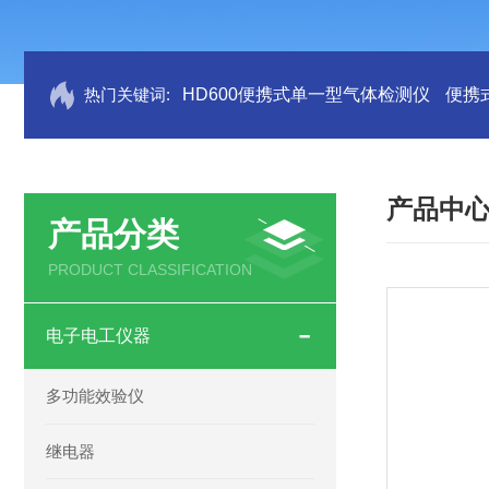
热门关键词:
HD600便携式单一型气体检测仪
便携
产品中
产品分类
PRODUCT CLASSIFICATION
电子电工仪器
多功能效验仪
继电器