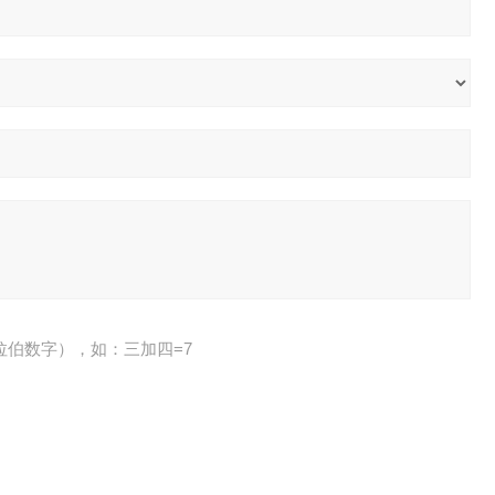
拉伯数字），如：三加四=7