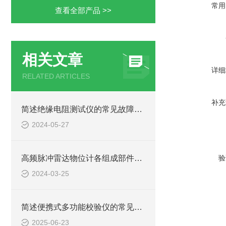
常用
查看全部产品 >>
相关文章
详细
RELATED ARTICLES
补充
简述绝缘电阻测试仪的常见故障相应解决方法
2024-05-27
高频脉冲雷达物位计各组成部件的功能特点分享
验
2024-03-25
简述便携式多功能校验仪的常见故障相应解决方法
2025-06-23