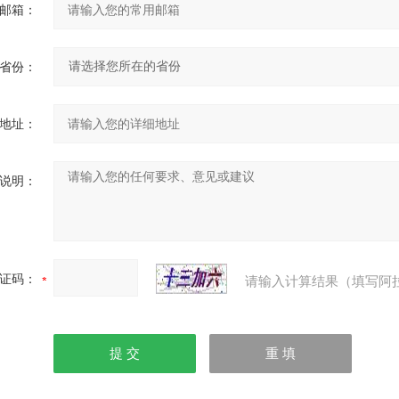
邮箱：
省份：
地址：
说明：
证码：
请输入计算结果（填写阿