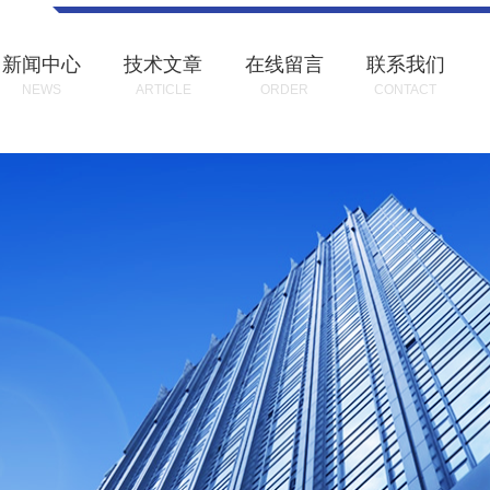
新闻中心
技术文章
在线留言
联系我们
NEWS
ARTICLE
ORDER
CONTACT