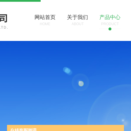
网站首页
关于我们
产品中心
HOME
ABOUT
PRODUCT