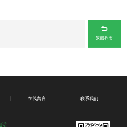
返回列表
在线留言
联系我们
电话：