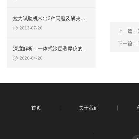
拉力试验机常出3种问题及解决方法
2013-07-26
上一篇：
下一篇：
深度解析：一体式涂层测厚仪的正确使用方法全攻略
2026-04-20
首页
关于我们