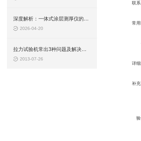
联系
深度解析：一体式涂层测厚仪的正确使用方法全攻略
常用
2026-04-20
拉力试验机常出3种问题及解决方法
2013-07-26
详细
补充
验