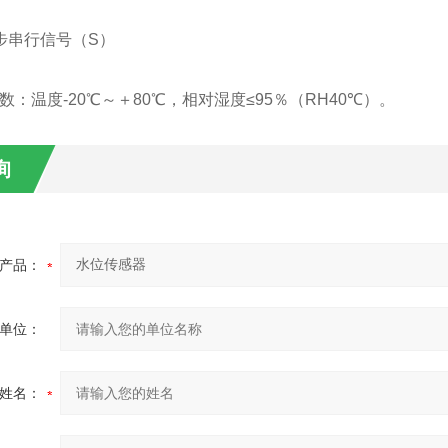
同步串行信号（S）
数：温度-20℃～＋80℃，相对湿度≤95％（RH40℃）。
询
产品：
单位：
姓名：