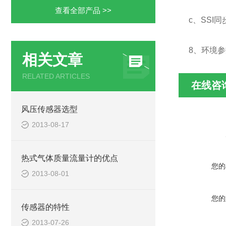
查看全部产品 >>
c、SSI
8、环境参
相关文章
RELATED ARTICLES
在线咨
风压传感器选型
2013-08-17
热式气体质量流量计的优点
您的
2013-08-01
您的
传感器的特性
2013-07-26