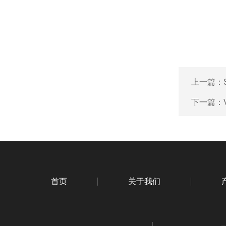
上一篇：
下一篇：
首页
关于我们