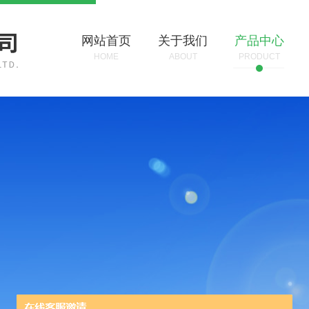
网站首页
关于我们
产品中心
HOME
ABOUT
PRODUCT