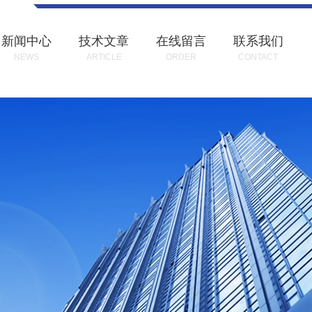
新闻中心
技术文章
在线留言
联系我们
NEWS
ARTICLE
ORDER
CONTACT