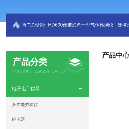
热门关键词:
HD600便携式单一型气体检测仪
便携
产品中
产品分类
PRODUCT CLASSIFICATION
电子电工仪器
多功能效验仪
继电器