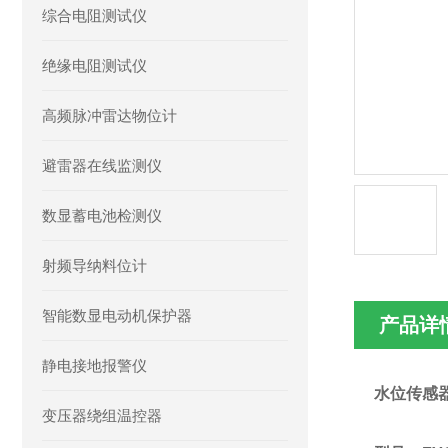
综合电阻测试仪
绝缘电阻测试仪
高频脉冲雷达物位计
避雷器在线监测仪
数显蓄电池检测仪
射频导纳料位计
智能数显电动机保护器
产品详
静电接地报警仪
水位传感
变压器绕组温控器