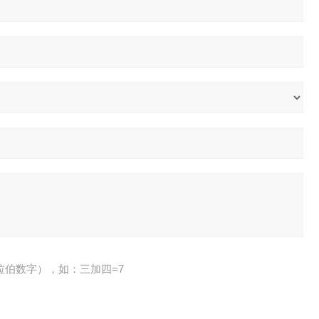
拉伯数字），如：三加四=7