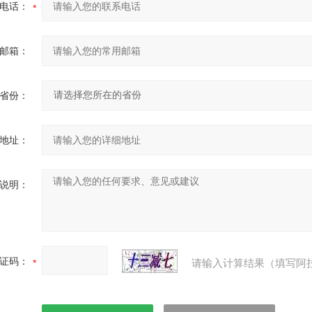
电话：
邮箱：
省份：
地址：
说明：
证码：
请输入计算结果（填写阿