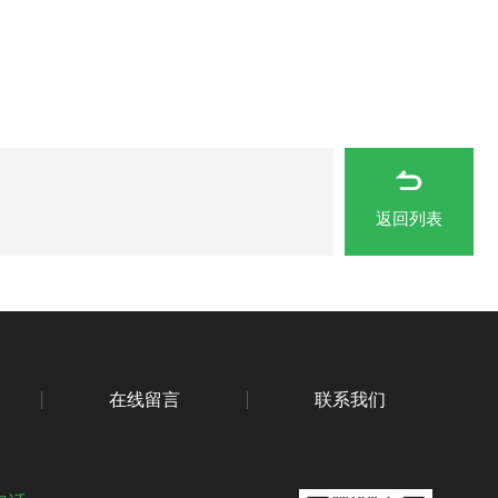
返回列表
在线留言
联系我们