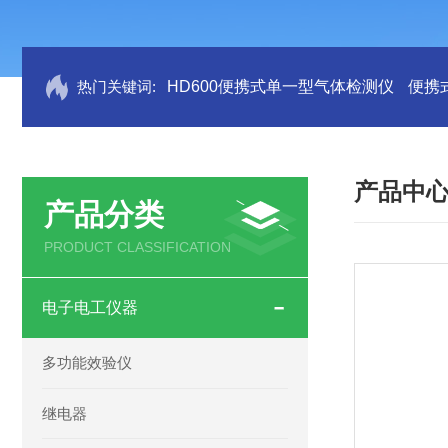
热门关键词:
HD600便携式单一型气体检测仪
便携
产品中
产品分类
PRODUCT CLASSIFICATION
电子电工仪器
多功能效验仪
继电器