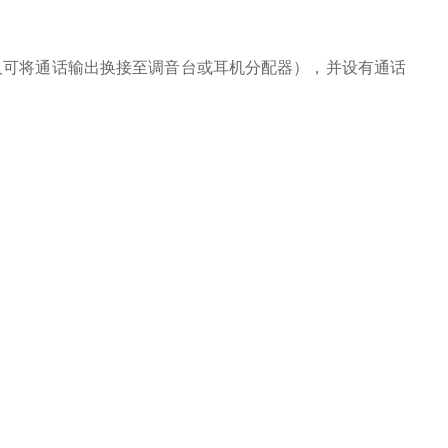
人可将通话输出换接至调音台或耳机分配器），并设有通话