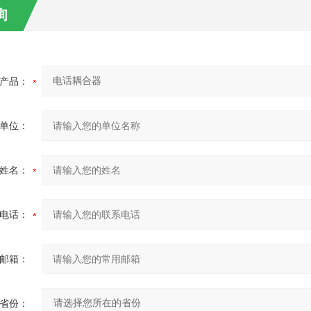
询
产品：
单位：
姓名：
电话：
邮箱：
省份：