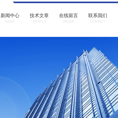
新闻中心
技术文章
在线留言
联系我们
NEWS
ARTICLE
ORDER
CONTACT