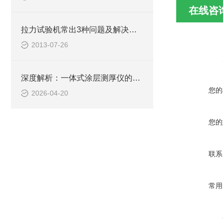
在线咨
拉力试验机常出3种问题及解决方法
2013-07-26
深度解析：一体式涂层测厚仪的正确使用方法全攻略
您的
2026-04-20
您的
联系
常用