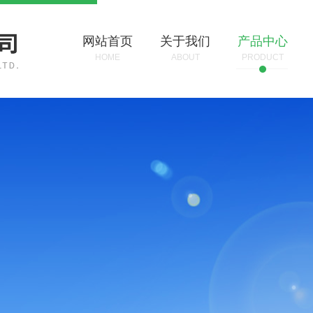
网站首页
关于我们
产品中心
HOME
ABOUT
PRODUCT