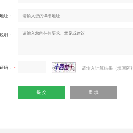
地址：
说明：
证码：
请输入计算结果（填写阿