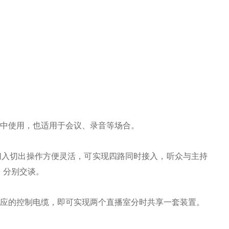
微信号
目中使用，也适用于会议、录音等场合。
切入切出操作方便灵活，可实现四路同时接入，听众与主持
，分别交谈。
相应的控制电缆，即可实现两个直播室分时共享一套装置。