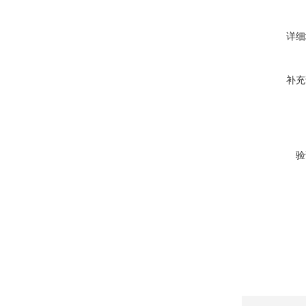
详细
补充
验