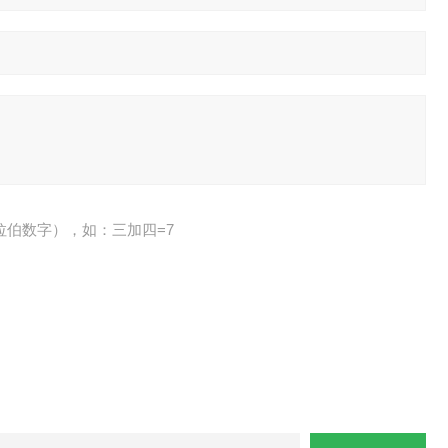
拉伯数字），如：三加四=7