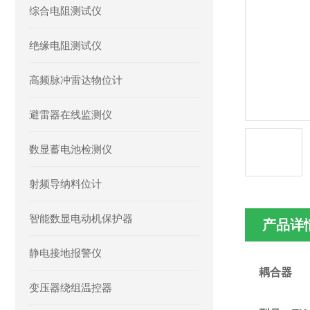
综合电阻测试仪
绝缘电阻测试仪
高频脉冲雷达物位计
避雷器在线监测仪
数显蓄电池检测仪
射频导纳料位计
智能数显电动机保护器
产品详
静电接地报警仪
耦合器
变压器绕组温控器