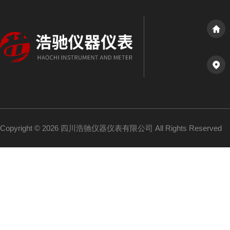
Copyright © 2026 四川浩驰仪器仪表有限公司 All Rights Reserved