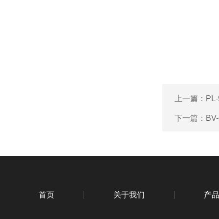
上一篇：
PL
下一篇：
BV
首页
关于我们
产