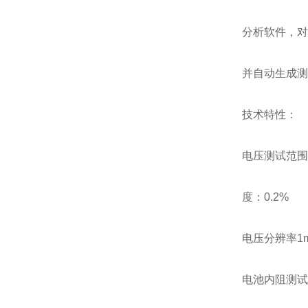
分析软件，对
并自动生成测
技术特性：
电压测试范围
度：0.2%
电压分辨率1
电池内阻测试