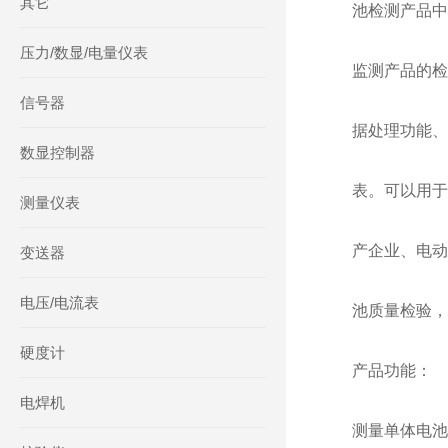
其它
池检测产品中
压力/数显/电量仪表
监测产品的检
信号器
据处理功能、
数显控制器
表。可以用于
测量仪表
产企业、电动
变送器
电压/电流表
池质量检验，
硬度计
产品功能：
电焊机
测量单体电池