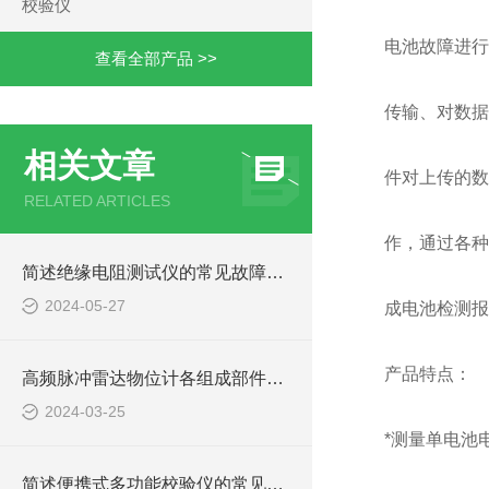
校验仪
电池故障进行
查看全部产品 >>
传输、对数据
相关文章
件对上传的数
RELATED ARTICLES
作，通过各种
简述绝缘电阻测试仪的常见故障相应解决方法
2024-05-27
成电池检测报
产品特点：
高频脉冲雷达物位计各组成部件的功能特点分享
2024-03-25
*测量单电池
简述便携式多功能校验仪的常见故障相应解决方法