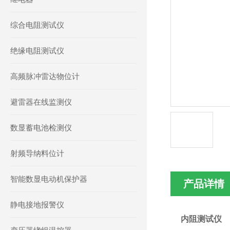
综合电阻测试仪
绝缘电阻测试仪
高频脉冲雷达物位计
避雷器在线监测仪
数显蓄电池检测仪
射频导纳料位计
智能数显电动机保护器
产品详情
静电接地报警仪
内阻测试仪