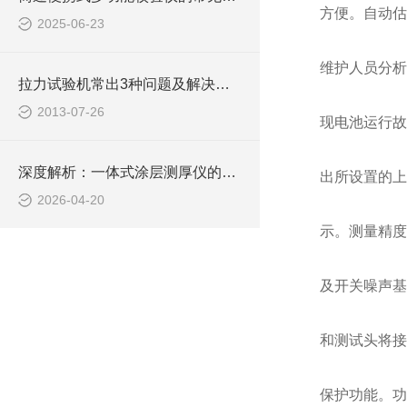
方便。自动估
2025-06-23
维护人员分析
拉力试验机常出3种问题及解决方法
2013-07-26
现电池运行故
深度解析：一体式涂层测厚仪的正确使用方法全攻略
出所设置的上
2026-04-20
示。测量精度
及开关噪声基
和测试头将接
保护功能。功