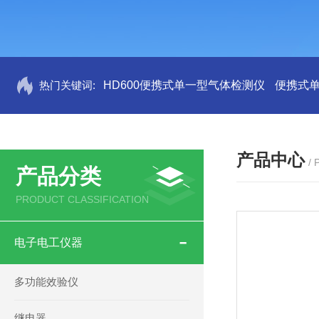
热门关键词:
HD600便携式单一型气体检测仪
便携式
产品中心
/
产品分类
PRODUCT CLASSIFICATION
电子电工仪器
多功能效验仪
继电器