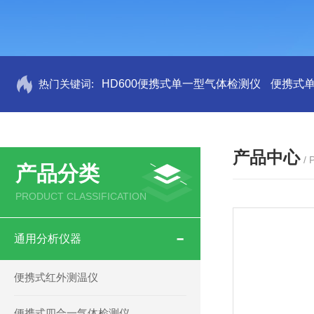
热门关键词:
HD600便携式单一型气体检测仪
便携式
产品中心
/
产品分类
PRODUCT CLASSIFICATION
通用分析仪器
便携式红外测温仪
便携式四合一气体检测仪