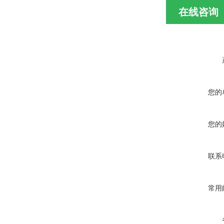
在线咨询
您的
您的
联系
常用