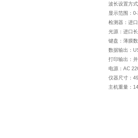
波长设置方式
显示范围：0-200
检测器：进口
光源：进口长
键盘：薄膜数
数据输出：U
打印输出：并
电源：AC 220/
仪器尺寸：490
主机重量：14