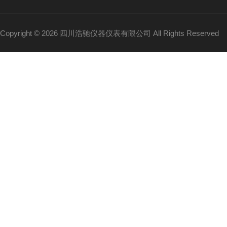
Copyright © 2026 四川浩驰仪器仪表有限公司 All Rights Reserved