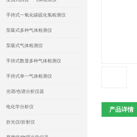
手持式一氧化碳硫化氢检测仪
泵吸式多种气体检测仪
泵吸式气体检测仪
手持式数显多种气体检测仪
手持式单一气体检测仪
光谱/色谱分析仪器
电化学分析仪
产品详情
折光仪/折射仪