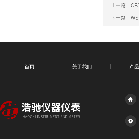
上一篇：
CF
下一篇：
WS
首页
关于我们
产