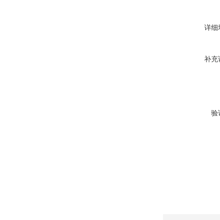
详细
补充
验