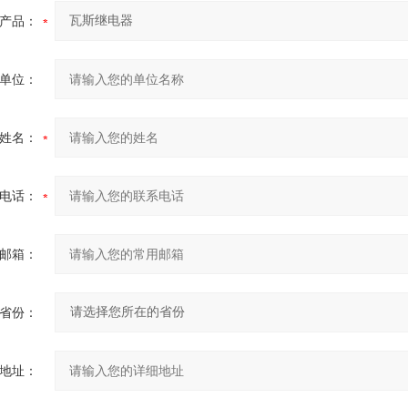
产品：
单位：
姓名：
电话：
邮箱：
省份：
地址：