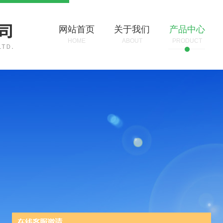
网站首页
关于我们
产品中心
HOME
ABOUT
PRODUCT