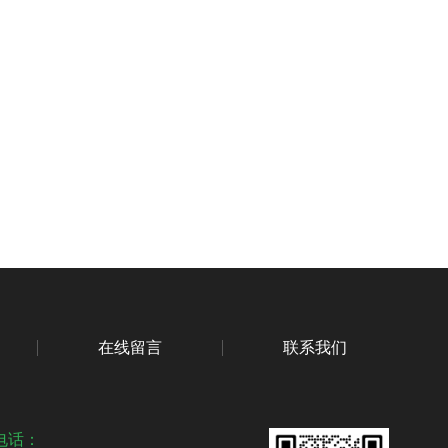
在线留言
联系我们
电话：