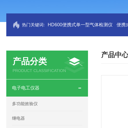
热门关键词:
HD600便携式单一型气体检测仪
便携
产品中
产品分类
PRODUCT CLASSIFICATION
电子电工仪器
多功能效验仪
继电器