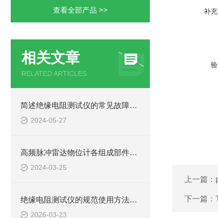
查看全部产品 >>
补充
相关文章
验
RELATED ARTICLES
简述绝缘电阻测试仪的常见故障相应解决方法
2024-05-27
高频脉冲雷达物位计各组成部件的功能特点分享
2024-03-25
上一篇：
下一篇：
绝缘电阻测试仪的规范使用方法详解
2026-03-23