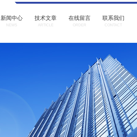
新闻中心
技术文章
在线留言
联系我们
NEWS
ARTICLE
ORDER
CONTACT