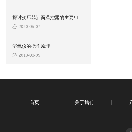
探讨变压器油面温控器的主要组成及功能
2020-05-07
溶氧仪的操作原理
2013-08-05
首页
关于我们