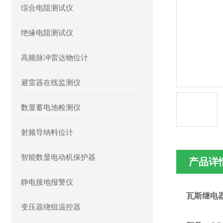
综合电阻测试仪
绝缘电阻测试仪
高频脉冲雷达物位计
避雷器在线监测仪
数显蓄电池检测仪
射频导纳料位计
智能数显电动机保护器
产品详
静电接地报警仪
瓦斯继电
变压器绕组温控器