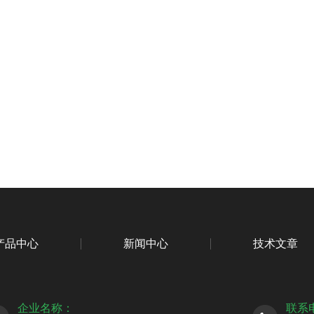
产品中心
新闻中心
技术文章
企业名称：
联系