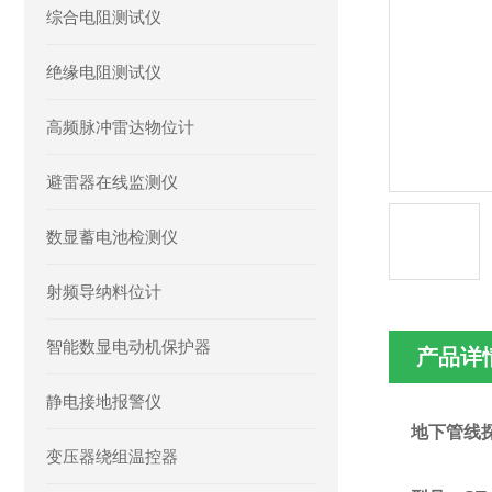
综合电阻测试仪
绝缘电阻测试仪
高频脉冲雷达物位计
避雷器在线监测仪
数显蓄电池检测仪
射频导纳料位计
智能数显电动机保护器
产品详
静电接地报警仪
地下管线
变压器绕组温控器