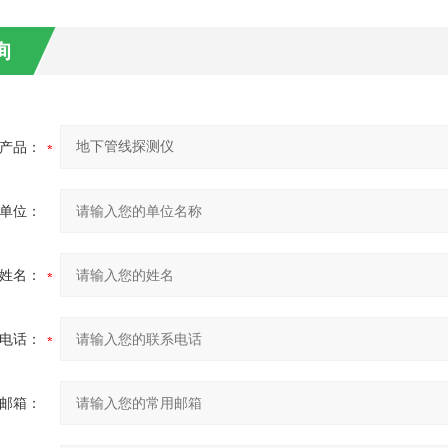
询
产品：
单位：
姓名：
电话：
邮箱：