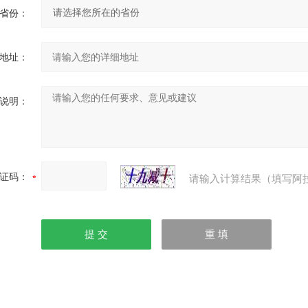
省份：
地址：
说明：
证码：
请输入计算结果（填写阿