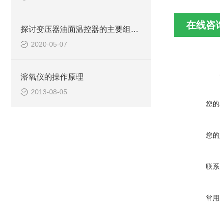
在线咨
探讨变压器油面温控器的主要组成及功能
2020-05-07
溶氧仪的操作原理
2013-08-05
您的
您的
联系
常用