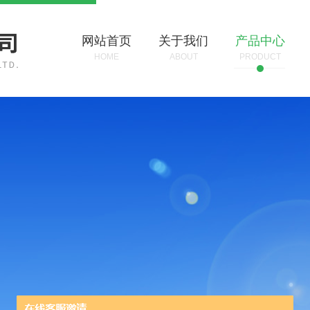
网站首页
关于我们
产品中心
HOME
ABOUT
PRODUCT