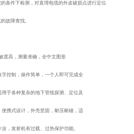
开挖的条件下检测，对直埋电缆的外皮破损点进行定位
缆的故障查找。
灵敏度高，测量准确，全中文图形
数字控制，操作简单，一个人即可完成全
适用于各种复杂的地下管线探测、定位及
。便携式设计，外壳坚固，耐压耐碰，适
作业，发射机有过载、过热保护功能。