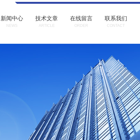
新闻中心
技术文章
在线留言
联系我们
NEWS
ARTICLE
ORDER
CONTACT