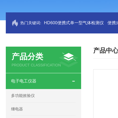
热门关键词:
HD600便携式单一型气体检测仪
便携
产品中
产品分类
PRODUCT CLASSIFICATION
电子电工仪器
多功能效验仪
继电器