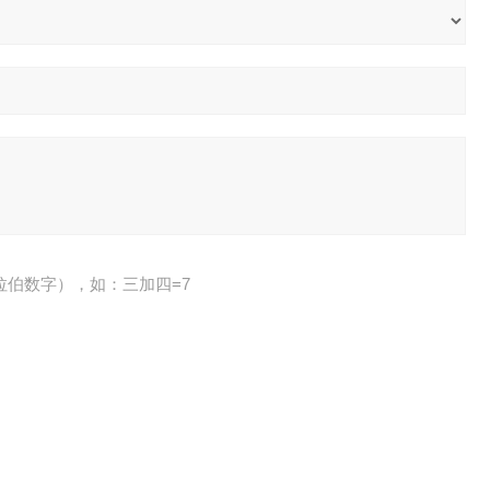
拉伯数字），如：三加四=7