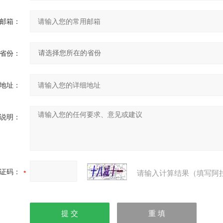
邮箱：
省份：
地址：
说明：
证码：
请输入计算结果（填写阿