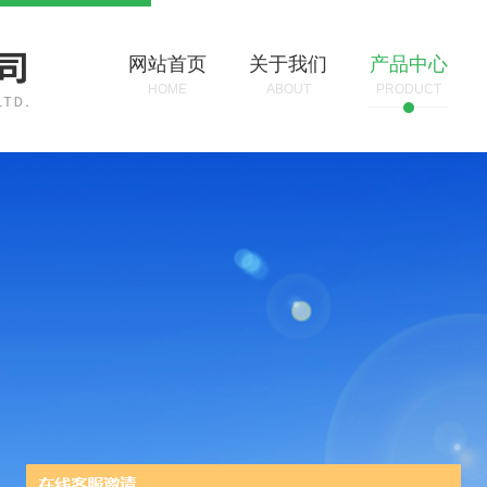
网站首页
关于我们
产品中心
HOME
ABOUT
PRODUCT