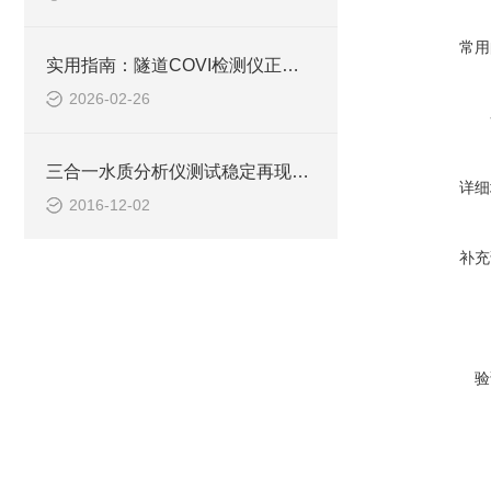
常用
实用指南：隧道COVI检测仪正确使用方法大公开
2026-02-26
三合一水质分析仪测试稳定再现性良好
详细
2016-12-02
补充
验