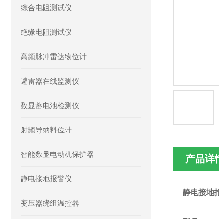
综合电阻测试仪
绝缘电阻测试仪
高频脉冲雷达物位计
避雷器在线监测仪
数显蓄电池检测仪
射频导纳料位计
智能数显电动机保护器
产品详
静电接地报警仪
静电接地
变压器绕组温控器