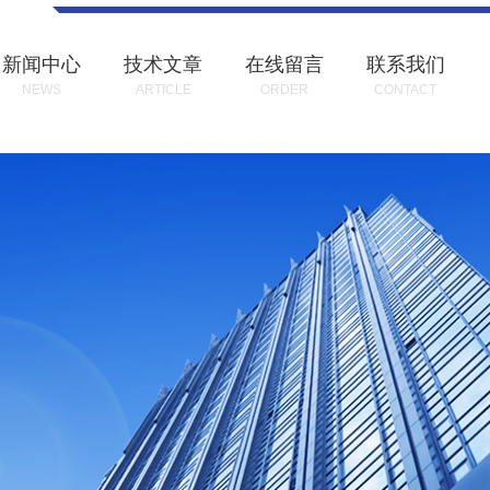
新闻中心
技术文章
在线留言
联系我们
NEWS
ARTICLE
ORDER
CONTACT