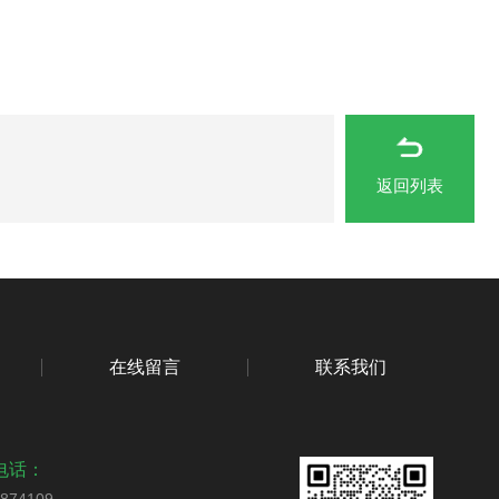
返回列表
在线留言
联系我们
电话：