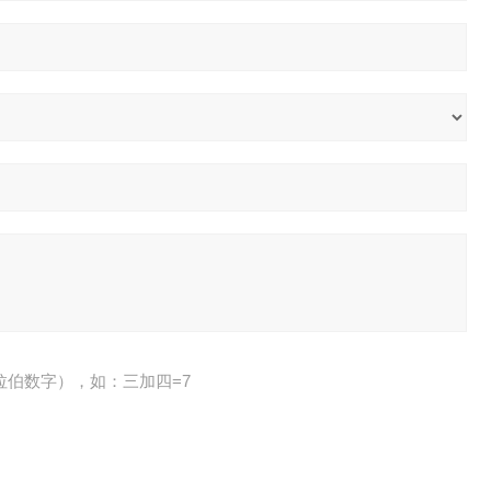
拉伯数字），如：三加四=7