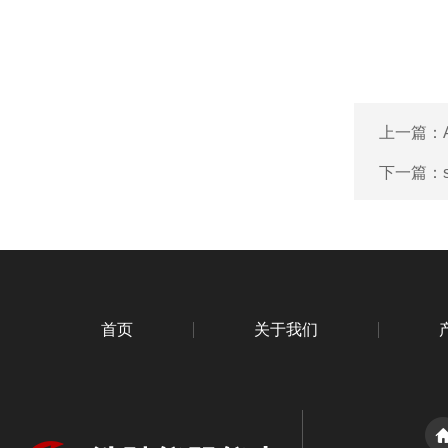
上一篇：
下一篇：
首页
关于我们