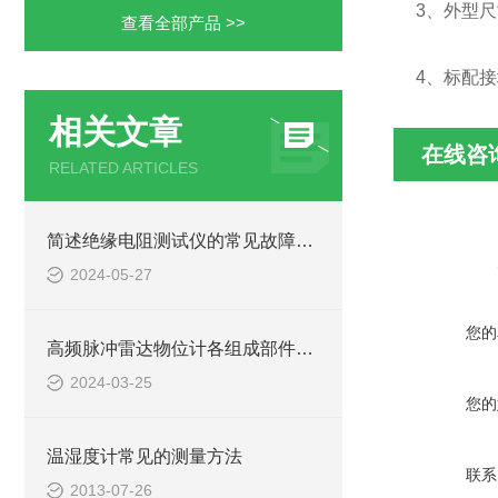
3、外型尺寸
查看全部产品 >>
4、标配
相关文章
在线咨
RELATED ARTICLES
简述绝缘电阻测试仪的常见故障相应解决方法
2024-05-27
您的
高频脉冲雷达物位计各组成部件的功能特点分享
2024-03-25
您的
温湿度计常见的测量方法
联系
2013-07-26