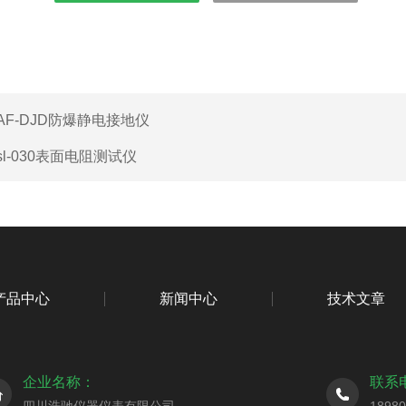
AF-DJD防爆静电接地仪
sl-030表面电阻测试仪
产品中心
新闻中心
技术文章
企业名称：
联系