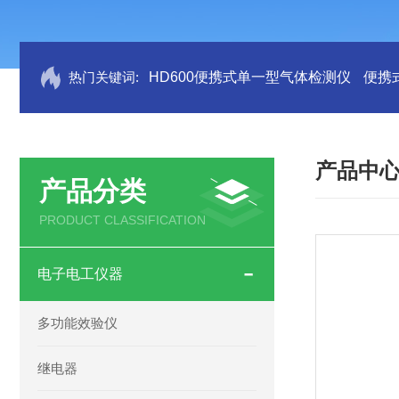
热门关键词:
HD600便携式单一型气体检测仪
便携
产品中
产品分类
PRODUCT CLASSIFICATION
电子电工仪器
多功能效验仪
继电器