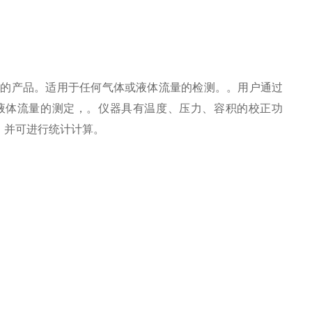
用户的产品。适用于任何气体或液体流量的检测。。用户通过
气体或液体流量的测定，。仪器具有温度、压力、容积的校正功
，并可进行统计计算。