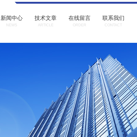
新闻中心
技术文章
在线留言
联系我们
NEWS
ARTICLE
ORDER
CONTACT