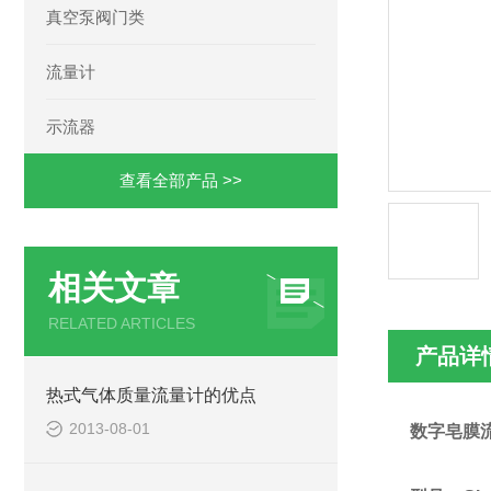
真空泵阀门类
流量计
示流器
查看全部产品 >>
相关文章
RELATED ARTICLES
产品详
热式气体质量流量计的优点
2013-08-01
数字皂膜