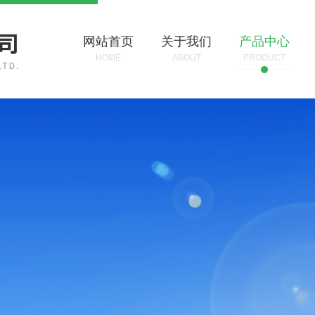
网站首页
关于我们
产品中心
HOME
ABOUT
PRODUCT