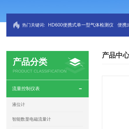
热门关键词:
HD600便携式单一型气体检测仪
便携
产品中
产品分类
PRODUCT CLASSIFICATION
流量控制仪表
液位计
智能数显电磁流量计