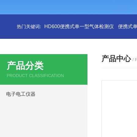
热门关键词:
HD600便携式单一型气体检测仪
便携式
产品中心
/
产品分类
PRODUCT CLASSIFICATION
电子电工仪器