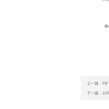
验
上一篇：
FB
下一篇：
22