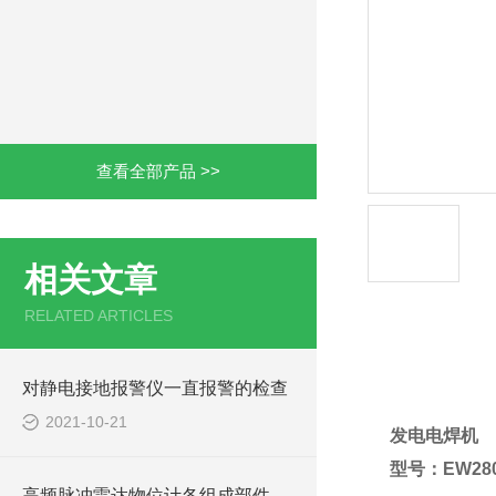
查看全部产品 >>
相关文章
RELATED ARTICLES
产品详情
对静电接地报警仪一直报警的检查
2021-10-21
发电电焊机
型号：EW28
高频脉冲雷达物位计各组成部件的功能特点分享