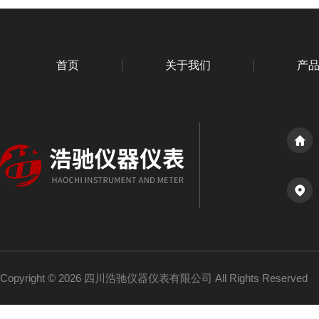
首页
关于我们
产
Copyright © 2026 四川浩驰仪器仪表有限公司 All Rights Reserved