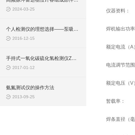
2024-03-25
仪器资料：
焊机输出功率（
个人检测仪的理想选择——泵吸式气体检测仪
2016-12-15
额定电流（A）
手持式一氧化碳硫化氢检测仪Z大限度减少测量误差
电流调节范围（
2017-01-12
额定电压（V）
氨氮测试仪的操作方法
2013-09-25
暂载率：
焊条直径（毫米）