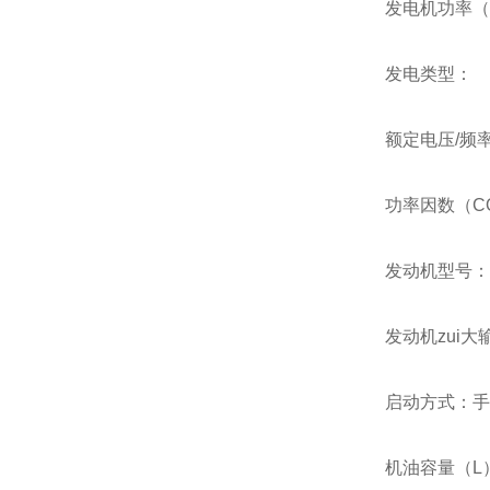
发电机功率（
发电类型：
额定电压/频率（
功率因数（CO
发动机型号：G
发动机zui大输
启动方式：手
机油容量（L）