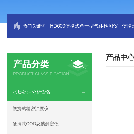
热门关键词:
HD600便携式单一型气体检测仪
便携
产品中
产品分类
PRODUCT CLASSIFICATION
水质处理分析设备
便携式精密浊度仪
便携式COD总磷测定仪