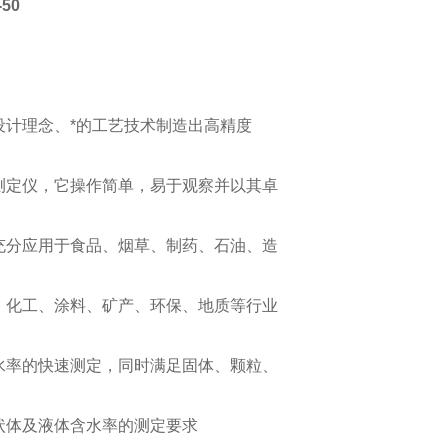
50
：
设计理念、*的工艺技术制造出高精度
测定仪，它操作简单，易于观察并以其卓
充分应用于食品、烟草、制药、石油、造
、化工、涂料、矿产、环保、地质等行业
水率的快速测定，同时满足固体、颗粒、
状体及液体含水率的测定要求