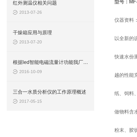
型号：MF-
红外测温仪相关问题
2013-07-26
仪器资料
干燥箱应用与原理
以全新的
2013-07-20
快速水份
根据led智能电磁流量计功能我厂做了许多改进
2016-10-09
越的性能
三合一水质分析仪的工作原理概述
纸、饲料
2017-05-15
做物料含
粉末、胶