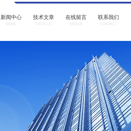
新闻中心
技术文章
在线留言
联系我们
NEWS
ARTICLE
ORDER
CONTACT