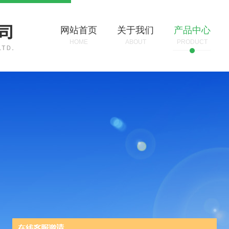
网站首页
关于我们
产品中心
HOME
ABOUT
PRODUCT