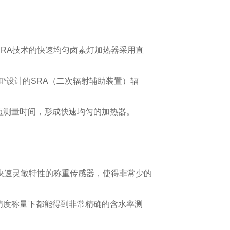
SRA技术的快速均匀卤素灯加热器采用直
和*设计的SRA（二次辐射辅助装置）辐
短测量时间，形成快速均匀的加热器。
S快速灵敏特性的称重传感器，使得非常少的
精度称量下都能得到非常精确的含水率测