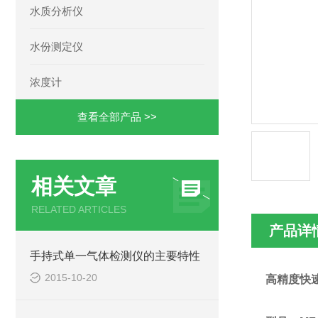
水质分析仪
水份测定仪
浓度计
查看全部产品 >>
相关文章
RELATED ARTICLES
产品详
手持式单一气体检测仪的主要特性
2015-10-20
高精度快