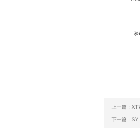
验
上一篇：
XT
下一篇：
SY