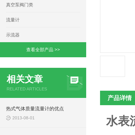
真空泵阀门类
流量计
示流器
查看全部产品 >>
相关文章
RELATED ARTICLES
产品详情
热式气体质量流量计的优点
水表
2013-08-01