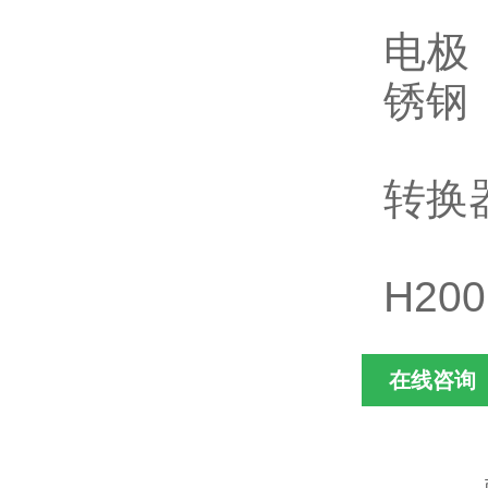
电极
锈钢
转换器
H20
在线咨询