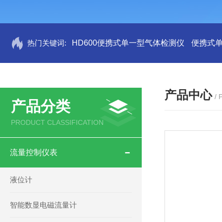
热门关键词:
HD600便携式单一型气体检测仪
便携式
产品中心
/
产品分类
PRODUCT CLASSIFICATION
流量控制仪表
液位计
智能数显电磁流量计