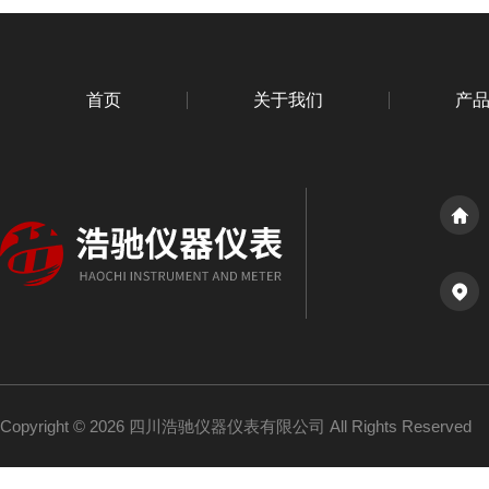
首页
关于我们
产
Copyright © 2026 四川浩驰仪器仪表有限公司 All Rights Reserved