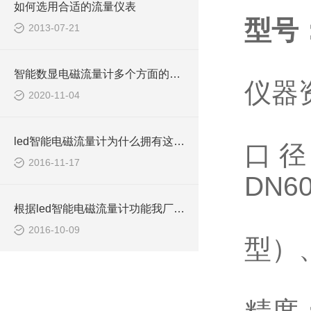
如何选用合适的流量仪表
型号：
2013-07-21
智能数显电磁流量计多个方面的调试解析
仪器
2020-11-04
led智能电磁流量计为什么拥有这么好的稳定性
口径
2016-11-17
DN6
根据led智能电磁流量计功能我厂做了许多改进
2016-10-09
型）、