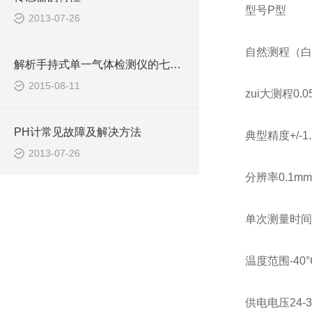
型号P型
2013-07-26
自然测程（白色
解析手持式单一气体检测仪的七个产品特点
2015-08-11
zui大测程0.0
PH计常见故障及解决方法
典型精度+/-1.
2013-07-26
分辨率0.1mm
单次测量时间0
温度范围-40°C
供电电压24-3