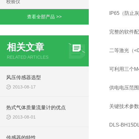
校验仪
IP65（防
查看全部产品 >>
完整的软件配
相关文章
二等激光（<0
RELATED ARTICLES
可利用三个M
风压传感器选型
2013-08-17
供电电压范围宽
关键技术参数
热式气体质量流量计的优点
2013-08-01
DLS-BH15D
传感器的特性