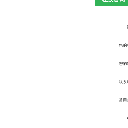
您的
您的
联系
常用