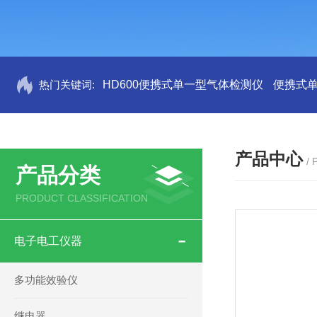
热门关键词:
HD600便携式单一型气体检测仪
便携式
产品中心
/
产品分类
PRODUCT CLASSIFICATION
电子电工仪器
多功能效验仪
继电器