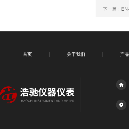
下一篇：
EN
首页
关于我们
产