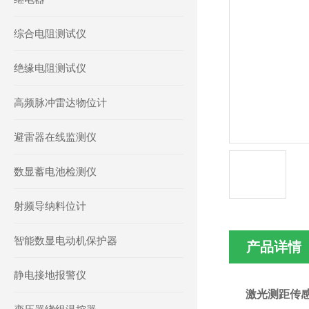
综合电阻测试仪
绝缘电阻测试仪
高频脉冲雷达物位计
避雷器在线监测仪
数显蓄电池检测仪
射频导纳料位计
智能数显电动机保护器
产品详情
静电接地报警仪
激光测距传