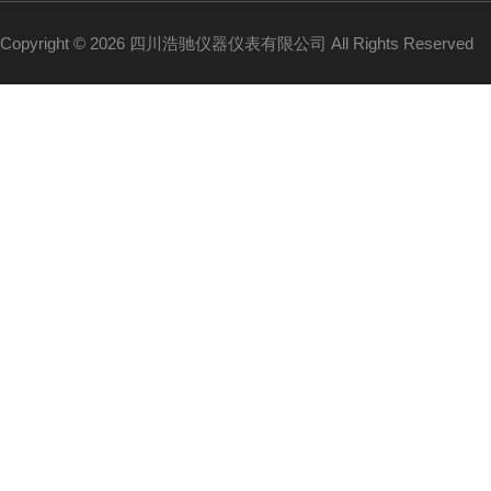
Copyright © 2026 四川浩驰仪器仪表有限公司 All Rights Reserved