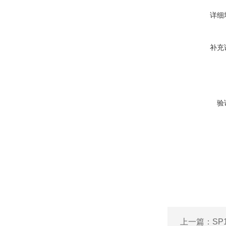
详细
补充
验
上一篇：
S