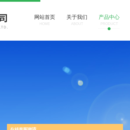
网站首页
关于我们
产品中心
HOME
ABOUT
PRODUCT