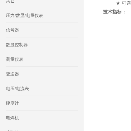
其它
★
可选
技术指标：
压力/数显/电量仪表
信号器
数显控制器
测量仪表
变送器
电压/电流表
硬度计
电焊机