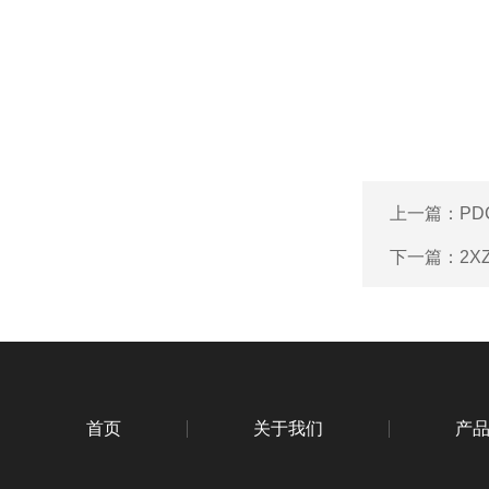
上一篇：
PD
下一篇：
2X
首页
关于我们
产