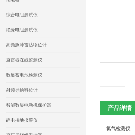
综合电阻测试仪
绝缘电阻测试仪
高频脉冲雷达物位计
避雷器在线监测仪
数显蓄电池检测仪
射频导纳料位计
智能数显电动机保护器
产品详情
静电接地报警仪
氯气检测仪