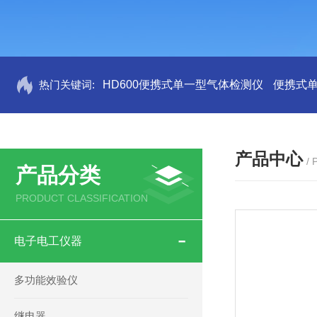
热门关键词:
HD600便携式单一型气体检测仪
便携式
产品中心
/
产品分类
PRODUCT CLASSIFICATION
电子电工仪器
多功能效验仪
继电器