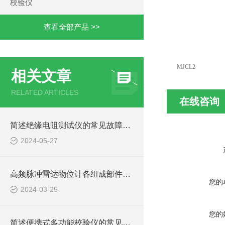
校验仪
查看全部产品 >>
MJCL2
相关文章
RELATED ARTICLES
在线咨询
简述绝缘电阻测试仪的常见故障相应解决方法
2024-05-27
高频脉冲雷达物位计各组成部件的功能特点分享
您的
2024-03-25
您的
简述便携式多功能校验仪的常见故障相应解决方法