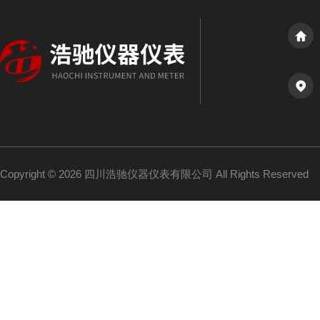
Copyright © 2026 四川浩驰仪器仪表有限公司 All Rights Reserved