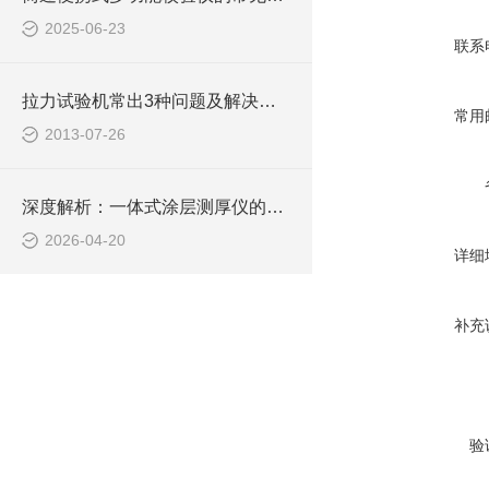
2025-06-23
联系
拉力试验机常出3种问题及解决方法
常用
2013-07-26
深度解析：一体式涂层测厚仪的正确使用方法全攻略
2026-04-20
详细
补充
验